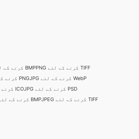
PNG کرنے کے لئے TIFF
PNG کرنے کے لئے BMP
JPG کرنے کے لئے WebP
JPG کرنے کے لئے PNG
JPG کرنے کے لئے PSD
JPG کرنے کے لئے ICO
JPEG کرنے کے لئے TIFF
JPEG کرنے کے لئے BMP