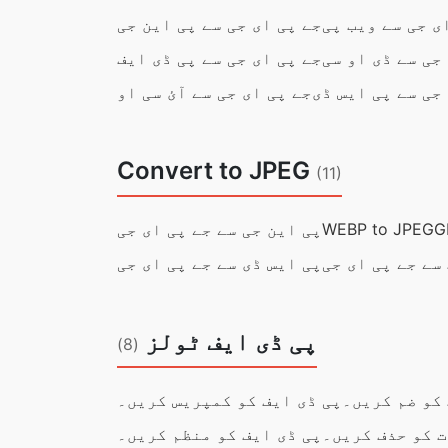
ی جی سے ویب پی
جے پی ای جی سے پی این جی
جی سے ڈی او سی
جے پی ای جی سے پی ڈی ایف
جی سے پی ایس ڈی
جے پی ای جی سے آئ سی او
Convert to JPEG
(11)
WEBP to JPEG
پی این جی سے جے پی ای جی
سے جے پی ای جی
پی ایس ڈی سے جے پی ای جی
پی ڈی ایف ٹولز
(8)
 کو ضم کریں۔
پی ڈی ایف کو کمپریس کریں۔
 کو حذف کریں۔
پی ڈی ایف کو منظم کریں۔