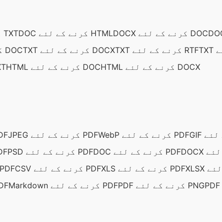
DOCX کرنے کے لئے DOC
DOC کرنے کے لئے HTML
DOC کرنے کے لئے TXT
TXT کرنے کے لئے RTF
TXT کرنے کے لئے DOCX
TXT کرنے کے لئے DOC
HTML کرنے کے لئے DOCX
HTML کرنے کے لئے DOC
ODT کرن
WebP کرنے کے لئے PDF
JPEG کرنے کے لئے PDF
JPG کرنے 
DOC کرنے کے لئے PDF
PSD کرنے کے لئے PDF
SVG کرنے
XLS کرنے کے لئے PDF
CSV کرنے کے لئے PDF
HTML کرنے کے لئے 
PDF کرنے کے لئے PNG
Markdown کرنے کے لئے PDF
MD کرنے ک