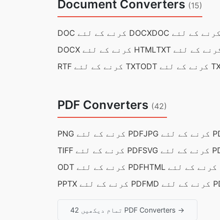
Document Converters
(15)
DOC کرنے کے لئے DOCX
DOCX کرنے کے لئے HTML
ے کے لئے TXT
RTF کرنے کے لئے TXT
PDF Converters
(42)
کے لئے PDF
PNG کرنے کے لئے PDF
 کے لئے PDF
TIFF کرنے کے لئے PDF
PDF
ODT کرنے کے لئے PDF
ے لئے PDF
PPTX کرنے کے لئے PDF
تمام دیکھیں 42 PDF Converters →