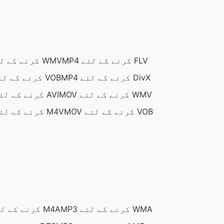
MP4 کرنے کے لئے FLV
MP4 کرنے کے لئے WMV
MP4 کرنے کے لئے DivX
MP4 کرنے کے لئے VOB
MOV کرنے کے لئے WMV
MOV کرنے کے لئے AVI
MOV کرنے کے لئے VOB
MOV کرنے کے لئے M4V
MP3 کرنے کے لئے WMA
MP3 کرنے کے لئے M4A