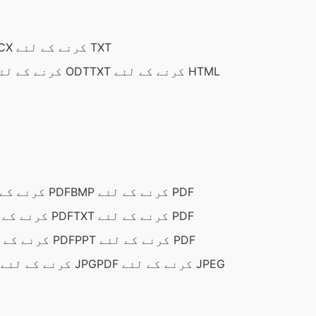
DOCX کرنے کے لئے TXT
TXT کرنے کے لئے HTML
TXT کرنے کے لئے ODT
BMP کرنے کے لئے PDF
GIF کرنے کے لئے PDF
TXT کرنے کے لئے PDF
DOCX کرنے کے لئے PDF
PPT کرنے کے لئے PDF
XLSX کرنے کے لئے PDF
PDF کرنے کے لئے JPEG
PDF کرنے کے لئے JPG