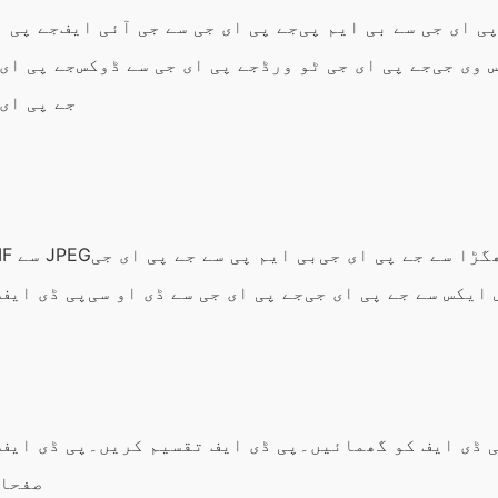
ی ای جی سے بی ایم پی
جے پی ای جی سے جی آئی ایف
جے پی ا
 وی جی
جے پی ای جی ٹو ورڈ
جے پی ای جی سے ڈوکس
جے پی ای 
جے پی ای 
گڑا سے جے پی ای جی
بی ایم پی سے جے پی ای جی
GIF سے JPEG
ایکس سے جے پی ای جی
جے پی ای جی سے ڈی او سی
پی ڈی ایف 
 ڈی ایف کو گھمائیں۔
پی ڈی ایف تقسیم کریں۔
پی ڈی ایف
صفحات