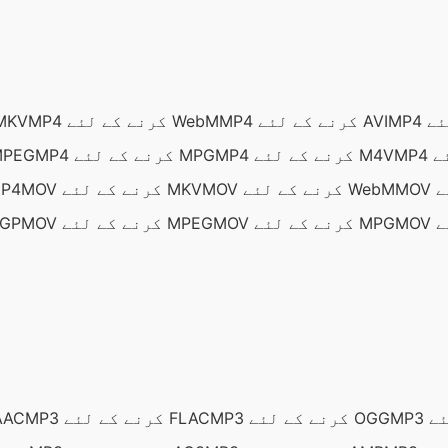
MP4 کرنے کے لئے AVI
MP4 کرنے کے لئے WebM
MP4 کرنے کے لئ
MP4 کرنے کے لئے M4V
MP4 کرنے کے لئے MPG
MP4 کرنے کے لئ
MOV کرنے کے لئے WebM
MOV کرنے کے لئے MKV
MOV کرنے کے
MOV کرنے کے لئے MPG
MOV کرنے کے لئے MPEG
MOV کرنے کے لئے 3GP
MP3 کرنے کے لئے OGG
MP3 کرنے کے لئے FLAC
MP3 کرنے کے ل