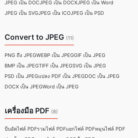
JPEG เป็น DOC
JPEG เป็น DOCX
JPEG เป็น Word
JPEG เป็น SVG
JPEG เป็น ICO
JPEG เป็น PSD
Convert to JPEG
(11)
PNG ถึง JPEG
WEBP เป็น JPEG
GIF เป็น JPEG
BMP เป็น JPEG
TIFF เป็น JPEG
SVG เป็น JPEG
PSD เป็น JPEG
แปลง PDF เป็น JPEG
DOC เป็น JPEG
DOCX เป็น JPEG
Word เป็น JPEG
เครื่องมือ PDF
(8)
บีบอัดไฟล์ PDF
รวมไฟล์ PDF
แยกไฟล์ PDF
หมุนไฟล์ PDF