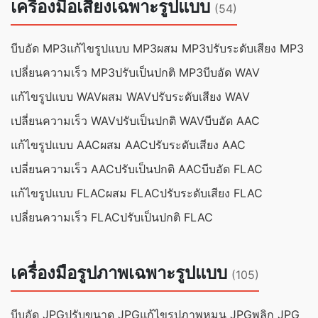
เครื่องมือเสียงเฉพาะรูปแบบ
(54)
บีบอัด MP3
แก้ไขรูปแบบ MP3
ผสม MP3
ปรับระดับเสียง MP3
เปลี่ยนความเร็ว MP3
ปรับเป็นปกติ MP3
บีบอัด WAV
แก้ไขรูปแบบ WAV
ผสม WAV
ปรับระดับเสียง WAV
เปลี่ยนความเร็ว WAV
ปรับเป็นปกติ WAV
บีบอัด AAC
แก้ไขรูปแบบ AAC
ผสม AAC
ปรับระดับเสียง AAC
เปลี่ยนความเร็ว AAC
ปรับเป็นปกติ AAC
บีบอัด FLAC
แก้ไขรูปแบบ FLAC
ผสม FLAC
ปรับระดับเสียง FLAC
เปลี่ยนความเร็ว FLAC
ปรับเป็นปกติ FLAC
เครื่องมือรูปภาพเฉพาะรูปแบบ
(105)
บีบอัด JPG
ปรับขนาด JPG
แก้ไขรูปภาพ
หมุน JPG
พลิก JPG