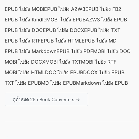
EPUB ไปยัง MOBI
EPUB ไปยัง AZW3
EPUB ไปยัง FB2
EPUB ไปยัง Kindle
MOBI ไปยัง EPUB
AZW3 ไปยัง EPUB
EPUB ไปยัง DOC
EPUB ไปยัง DOCX
EPUB ไปยัง TXT
EPUB ไปยัง RTF
EPUB ไปยัง HTML
EPUB ไปยัง MD
EPUB ไปยัง Markdown
EPUB ไปยัง PDF
MOBI ไปยัง DOC
MOBI ไปยัง DOCX
MOBI ไปยัง TXT
MOBI ไปยัง RTF
MOBI ไปยัง HTML
DOC ไปยัง EPUB
DOCX ไปยัง EPUB
TXT ไปยัง EPUB
MD ไปยัง EPUB
Markdown ไปยัง EPUB
ดูทั้งหมด 25 eBook Converters →