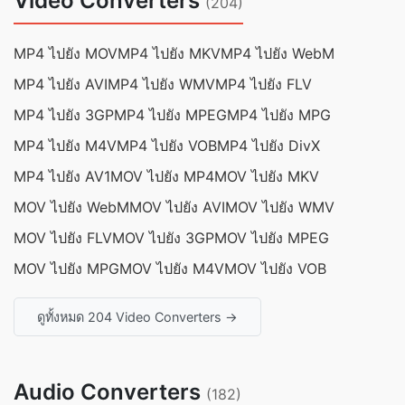
Video Converters
(204)
MP4 ไปยัง MOV
MP4 ไปยัง MKV
MP4 ไปยัง WebM
MP4 ไปยัง AVI
MP4 ไปยัง WMV
MP4 ไปยัง FLV
MP4 ไปยัง 3GP
MP4 ไปยัง MPEG
MP4 ไปยัง MPG
MP4 ไปยัง M4V
MP4 ไปยัง VOB
MP4 ไปยัง DivX
MP4 ไปยัง AV1
MOV ไปยัง MP4
MOV ไปยัง MKV
MOV ไปยัง WebM
MOV ไปยัง AVI
MOV ไปยัง WMV
MOV ไปยัง FLV
MOV ไปยัง 3GP
MOV ไปยัง MPEG
MOV ไปยัง MPG
MOV ไปยัง M4V
MOV ไปยัง VOB
ดูทั้งหมด 204 Video Converters →
Audio Converters
(182)