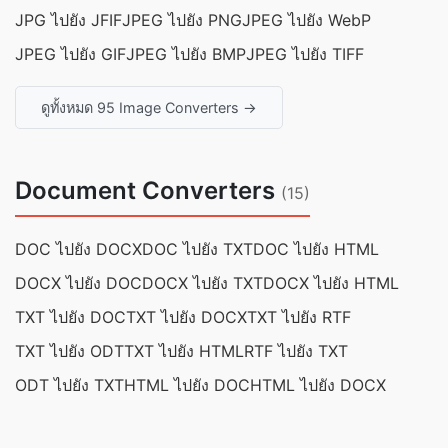
JPG ไปยัง JFIF
JPEG ไปยัง PNG
JPEG ไปยัง WebP
JPEG ไปยัง GIF
JPEG ไปยัง BMP
JPEG ไปยัง TIFF
ดูทั้งหมด 95 Image Converters →
Document Converters
(15)
DOC ไปยัง DOCX
DOC ไปยัง TXT
DOC ไปยัง HTML
DOCX ไปยัง DOC
DOCX ไปยัง TXT
DOCX ไปยัง HTML
TXT ไปยัง DOC
TXT ไปยัง DOCX
TXT ไปยัง RTF
TXT ไปยัง ODT
TXT ไปยัง HTML
RTF ไปยัง TXT
ODT ไปยัง TXT
HTML ไปยัง DOC
HTML ไปยัง DOCX