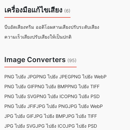
เครื่องมือแก้ไขเสียง
(6)
บีบอัดเสียง
ทริม ออดิโอ
ผสานเสียง
ปรับระดับเสียง
ความเร็วเสียง
ปรับเสียงให้เป็นปกติ
Image Converters
(95)
PNG ไปยัง JPG
PNG ไปยัง JPEG
PNG ไปยัง WebP
PNG ไปยัง GIF
PNG ไปยัง BMP
PNG ไปยัง TIFF
PNG ไปยัง SVG
PNG ไปยัง ICO
PNG ไปยัง PSD
PNG ไปยัง JFIF
JPG ไปยัง PNG
JPG ไปยัง WebP
JPG ไปยัง GIF
JPG ไปยัง BMP
JPG ไปยัง TIFF
JPG ไปยัง SVG
JPG ไปยัง ICO
JPG ไปยัง PSD