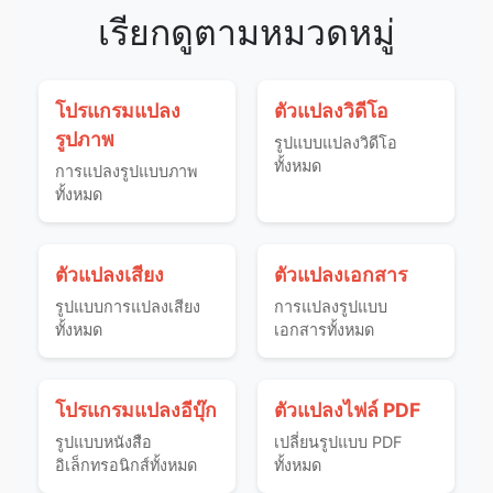
เรียกดูตามหมวดหมู่
โปรแกรมแปลง
ตัวแปลงวิดีโอ
รูปภาพ
รูปแบบแปลงวิดีโอ
ทั้งหมด
การแปลงรูปแบบภาพ
ทั้งหมด
ตัวแปลงเสียง
ตัวแปลงเอกสาร
รูปแบบการแปลงเสียง
การแปลงรูปแบบ
ทั้งหมด
เอกสารทั้งหมด
โปรแกรมแปลงอีบุ๊ก
ตัวแปลงไฟล์ PDF
รูปแบบหนังสือ
เปลี่ยนรูปแบบ PDF
อิเล็กทรอนิกส์ทั้งหมด
ทั้งหมด