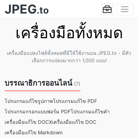
JPEG
.to
เครื่องมือทั้งหมด
เครื่องมือแปลงไฟล์ทั้งหมดที่มีให้ใช้งานบน JPEG.to - มีตัว
เลือกการแปลงมากกว่า 1,000 แบบ!
บรรณาธิการออนไลน์
(7)
โปรแกรมแก้ไขรูปภาพ
โปรแกรมแก้ไข PDF
โปรแกรมกรอกแบบฟอร์ม PDF
โปรแกรมแก้ไขคำ
เครื่องมือแก้ไข DOCX
เครื่องมือแก้ไข DOC
เครื่องมือแก้ไข Markdown