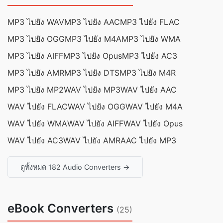
MP3 ไปยัง WAV
MP3 ไปยัง AAC
MP3 ไปยัง FLAC
MP3 ไปยัง OGG
MP3 ไปยัง M4A
MP3 ไปยัง WMA
MP3 ไปยัง AIFF
MP3 ไปยัง Opus
MP3 ไปยัง AC3
MP3 ไปยัง AMR
MP3 ไปยัง DTS
MP3 ไปยัง M4R
MP3 ไปยัง MP2
WAV ไปยัง MP3
WAV ไปยัง AAC
WAV ไปยัง FLAC
WAV ไปยัง OGG
WAV ไปยัง M4A
WAV ไปยัง WMA
WAV ไปยัง AIFF
WAV ไปยัง Opus
WAV ไปยัง AC3
WAV ไปยัง AMR
AAC ไปยัง MP3
ดูทั้งหมด 182 Audio Converters →
eBook Converters
(25)