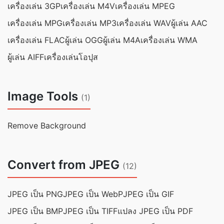
เครื่องเล่น 3GP
เครื่องเล่น M4V
เครื่องเล่น MPEG
เครื่องเล่น MPG
เครื่องเล่น MP3
เครื่องเล่น WAV
ผู้เล่น AAC
เครื่องเล่น FLAC
ผู้เล่น OGG
ผู้เล่น M4A
เครื่องเล่น WMA
ผู้เล่น AIFF
เครื่องเล่นโอปุส
Image Tools
(1)
Remove Background
Convert from JPEG
(12)
JPEG เป็น PNG
JPEG เป็น WebP
JPEG เป็น GIF
JPEG เป็น BMP
JPEG เป็น TIFF
แปลง JPEG เป็น PDF