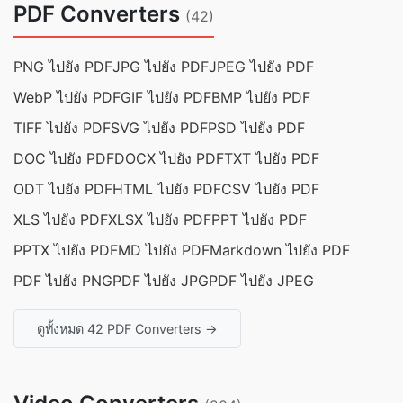
PDF Converters
(42)
PNG ไปยัง PDF
JPG ไปยัง PDF
JPEG ไปยัง PDF
WebP ไปยัง PDF
GIF ไปยัง PDF
BMP ไปยัง PDF
TIFF ไปยัง PDF
SVG ไปยัง PDF
PSD ไปยัง PDF
DOC ไปยัง PDF
DOCX ไปยัง PDF
TXT ไปยัง PDF
ODT ไปยัง PDF
HTML ไปยัง PDF
CSV ไปยัง PDF
XLS ไปยัง PDF
XLSX ไปยัง PDF
PPT ไปยัง PDF
PPTX ไปยัง PDF
MD ไปยัง PDF
Markdown ไปยัง PDF
PDF ไปยัง PNG
PDF ไปยัง JPG
PDF ไปยัง JPEG
ดูทั้งหมด 42 PDF Converters →