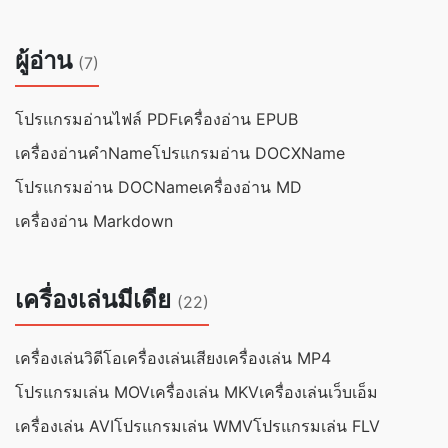
ผู้อ่าน
(7)
โปรแกรมอ่านไฟล์ PDF
เครื่องอ่าน EPUB
เครื่องอ่านคำName
โปรแกรมอ่าน DOCXName
โปรแกรมอ่าน DOCName
เครื่องอ่าน MD
เครื่องอ่าน Markdown
เครื่องเล่นมีเดีย
(22)
เครื่องเล่นวิดีโอ
เครื่องเล่นเสียง
เครื่องเล่น MP4
โปรแกรมเล่น MOV
เครื่องเล่น MKV
เครื่องเล่นเว็บเอ็ม
เครื่องเล่น AVI
โปรแกรมเล่น WMV
โปรแกรมเล่น FLV