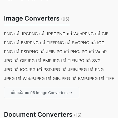
Image Converters
(95)
PNG ទៅ JPG
PNG ទៅ JPEG
PNG ទៅ WebP
PNG ទៅ GIF
PNG ទៅ BMP
PNG ទៅ TIFF
PNG ទៅ SVG
PNG ទៅ ICO
PNG ទៅ PSD
PNG ទៅ JFIF
JPG ទៅ PNG
JPG ទៅ WebP
JPG ទៅ GIF
JPG ទៅ BMP
JPG ទៅ TIFF
JPG ទៅ SVG
JPG ទៅ ICO
JPG ទៅ PSD
JPG ទៅ JFIF
JPEG ទៅ PNG
JPEG ទៅ WebP
JPEG ទៅ GIF
JPEG ទៅ BMP
JPEG ទៅ TIFF
មើលទាំងអស់ 95 Image Converters →
Document Converters
(15)