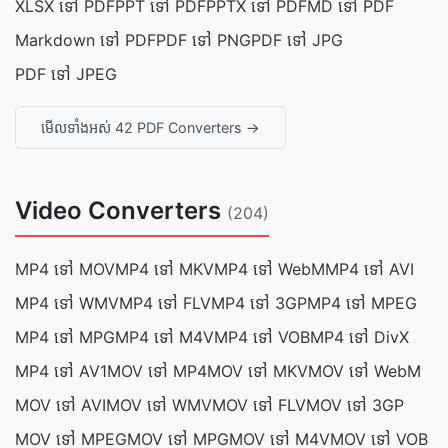
XLSX ទៅ PDF
PPT ទៅ PDF
PPTX ទៅ PDF
MD ទៅ PDF
Markdown ទៅ PDF
PDF ទៅ PNG
PDF ទៅ JPG
PDF ទៅ JPEG
មើលទាំងអស់ 42 PDF Converters →
Video Converters
(204)
MP4 ទៅ MOV
MP4 ទៅ MKV
MP4 ទៅ WebM
MP4 ទៅ AVI
MP4 ទៅ WMV
MP4 ទៅ FLV
MP4 ទៅ 3GP
MP4 ទៅ MPEG
MP4 ទៅ MPG
MP4 ទៅ M4V
MP4 ទៅ VOB
MP4 ទៅ DivX
MP4 ទៅ AV1
MOV ទៅ MP4
MOV ទៅ MKV
MOV ទៅ WebM
MOV ទៅ AVI
MOV ទៅ WMV
MOV ទៅ FLV
MOV ទៅ 3GP
MOV ទៅ MPEG
MOV ទៅ MPG
MOV ទៅ M4V
MOV ទៅ VOB