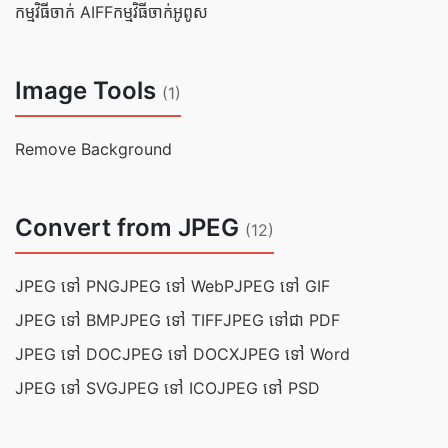
កម្មវិធីចាក់ AIFF
កម្មវិធីចាក់អូពូស
Image Tools
(1)
Remove Background
Convert from JPEG
(12)
JPEG ទៅ PNG
JPEG ទៅ WebP
JPEG ទៅ GIF
JPEG ទៅ BMP
JPEG ទៅ TIFF
JPEG ទៅជា PDF
JPEG ទៅ DOC
JPEG ទៅ DOCX
JPEG ទៅ Word
JPEG ទៅ SVG
JPEG ទៅ ICO
JPEG ទៅ PSD