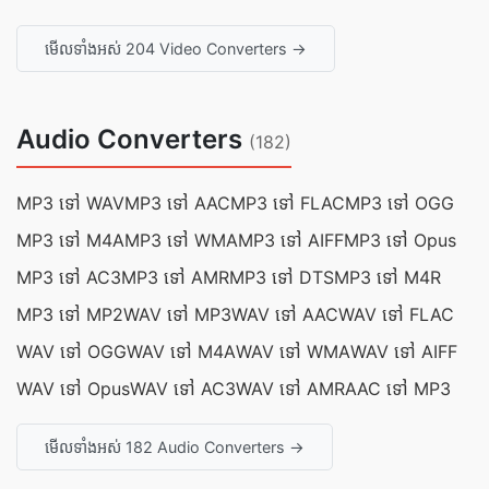
មើលទាំងអស់ 204 Video Converters →
Audio Converters
(182)
MP3 ទៅ WAV
MP3 ទៅ AAC
MP3 ទៅ FLAC
MP3 ទៅ OGG
MP3 ទៅ M4A
MP3 ទៅ WMA
MP3 ទៅ AIFF
MP3 ទៅ Opus
MP3 ទៅ AC3
MP3 ទៅ AMR
MP3 ទៅ DTS
MP3 ទៅ M4R
MP3 ទៅ MP2
WAV ទៅ MP3
WAV ទៅ AAC
WAV ទៅ FLAC
WAV ទៅ OGG
WAV ទៅ M4A
WAV ទៅ WMA
WAV ទៅ AIFF
WAV ទៅ Opus
WAV ទៅ AC3
WAV ទៅ AMR
AAC ទៅ MP3
មើលទាំងអស់ 182 Audio Converters →