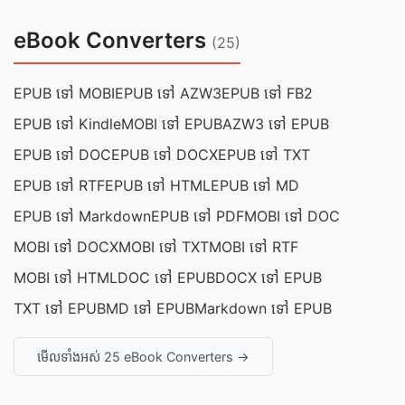
eBook Converters
(25)
EPUB ទៅ MOBI
EPUB ទៅ AZW3
EPUB ទៅ FB2
EPUB ទៅ Kindle
MOBI ទៅ EPUB
AZW3 ទៅ EPUB
EPUB ទៅ DOC
EPUB ទៅ DOCX
EPUB ទៅ TXT
EPUB ទៅ RTF
EPUB ទៅ HTML
EPUB ទៅ MD
EPUB ទៅ Markdown
EPUB ទៅ PDF
MOBI ទៅ DOC
MOBI ទៅ DOCX
MOBI ទៅ TXT
MOBI ទៅ RTF
MOBI ទៅ HTML
DOC ទៅ EPUB
DOCX ទៅ EPUB
TXT ទៅ EPUB
MD ទៅ EPUB
Markdown ទៅ EPUB
មើលទាំងអស់ 25 eBook Converters →