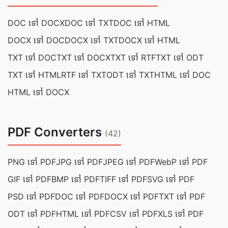
DOC ទៅ DOCX
DOC ទៅ TXT
DOC ទៅ HTML
DOCX ទៅ DOC
DOCX ទៅ TXT
DOCX ទៅ HTML
TXT ទៅ DOC
TXT ទៅ DOCX
TXT ទៅ RTF
TXT ទៅ ODT
TXT ទៅ HTML
RTF ទៅ TXT
ODT ទៅ TXT
HTML ទៅ DOC
HTML ទៅ DOCX
PDF Converters
(42)
PNG ទៅ PDF
JPG ទៅ PDF
JPEG ទៅ PDF
WebP ទៅ PDF
GIF ទៅ PDF
BMP ទៅ PDF
TIFF ទៅ PDF
SVG ទៅ PDF
PSD ទៅ PDF
DOC ទៅ PDF
DOCX ទៅ PDF
TXT ទៅ PDF
ODT ទៅ PDF
HTML ទៅ PDF
CSV ទៅ PDF
XLS ទៅ PDF