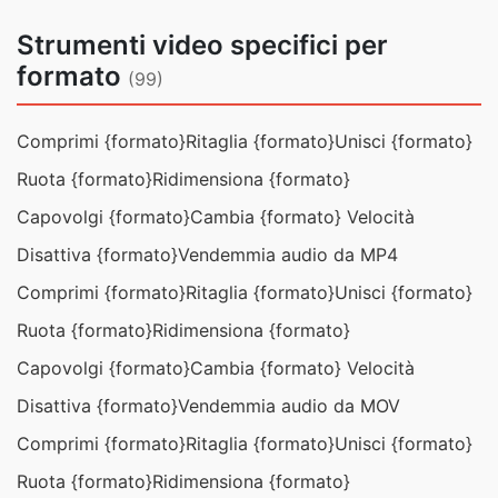
Strumenti video specifici per
formato
(99)
Comprimi {formato}
Ritaglia {formato}
Unisci {formato}
Ruota {formato}
Ridimensiona {formato}
Capovolgi {formato}
Cambia {formato} Velocità
Disattiva {formato}
Vendemmia audio da MP4
Comprimi {formato}
Ritaglia {formato}
Unisci {formato}
Ruota {formato}
Ridimensiona {formato}
Capovolgi {formato}
Cambia {formato} Velocità
Disattiva {formato}
Vendemmia audio da MOV
Comprimi {formato}
Ritaglia {formato}
Unisci {formato}
Ruota {formato}
Ridimensiona {formato}