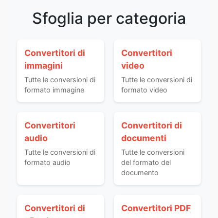
Sfoglia per categoria
Convertitori di
Convertitori
immagini
video
Tutte le conversioni di
Tutte le conversioni di
formato immagine
formato video
Convertitori
Convertitori di
audio
documenti
Tutte le conversioni di
Tutte le conversioni
formato audio
del formato del
documento
Convertitori di
Convertitori PDF