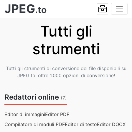
JPEG
.to
Tutti gli
strumenti
Tutti gli strumenti di conversione dei file disponibili su
JPEG.to: oltre 1.000 opzioni di conversione!
Redattori online
(7)
Editor di immagini
Editor PDF
Compilatore di moduli PDF
Editor di testo
Editor DOCX