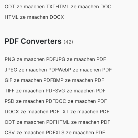
ODT ze maachen TXT
HTML ze maachen DOC
HTML ze maachen DOCX
PDF Converters
(42)
PNG ze maachen PDF
JPG ze maachen PDF
JPEG ze maachen PDF
WebP ze maachen PDF
GIF ze maachen PDF
BMP ze maachen PDF
TIFF ze maachen PDF
SVG ze maachen PDF
PSD ze maachen PDF
DOC ze maachen PDF
DOCX ze maachen PDF
TXT ze maachen PDF
ODT ze maachen PDF
HTML ze maachen PDF
CSV ze maachen PDF
XLS ze maachen PDF