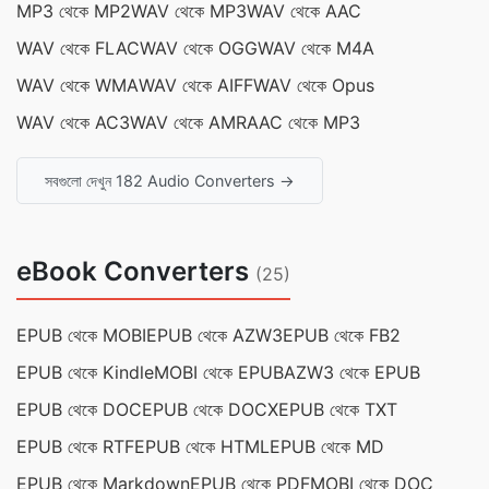
MP3 থেকে MP2
WAV থেকে MP3
WAV থেকে AAC
WAV থেকে FLAC
WAV থেকে OGG
WAV থেকে M4A
WAV থেকে WMA
WAV থেকে AIFF
WAV থেকে Opus
WAV থেকে AC3
WAV থেকে AMR
AAC থেকে MP3
সবগুলো দেখুন 182 Audio Converters →
eBook Converters
(25)
EPUB থেকে MOBI
EPUB থেকে AZW3
EPUB থেকে FB2
EPUB থেকে Kindle
MOBI থেকে EPUB
AZW3 থেকে EPUB
EPUB থেকে DOC
EPUB থেকে DOCX
EPUB থেকে TXT
EPUB থেকে RTF
EPUB থেকে HTML
EPUB থেকে MD
EPUB থেকে Markdown
EPUB থেকে PDF
MOBI থেকে DOC