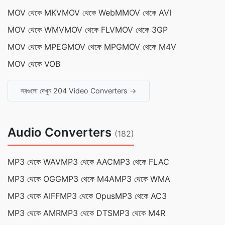
MOV থেকে MKV
MOV থেকে WebM
MOV থেকে AVI
MOV থেকে WMV
MOV থেকে FLV
MOV থেকে 3GP
MOV থেকে MPEG
MOV থেকে MPG
MOV থেকে M4V
MOV থেকে VOB
সবগুলো দেখুন 204 Video Converters →
Audio Converters
(182)
MP3 থেকে WAV
MP3 থেকে AAC
MP3 থেকে FLAC
MP3 থেকে OGG
MP3 থেকে M4A
MP3 থেকে WMA
MP3 থেকে AIFF
MP3 থেকে Opus
MP3 থেকে AC3
MP3 থেকে AMR
MP3 থেকে DTS
MP3 থেকে M4R