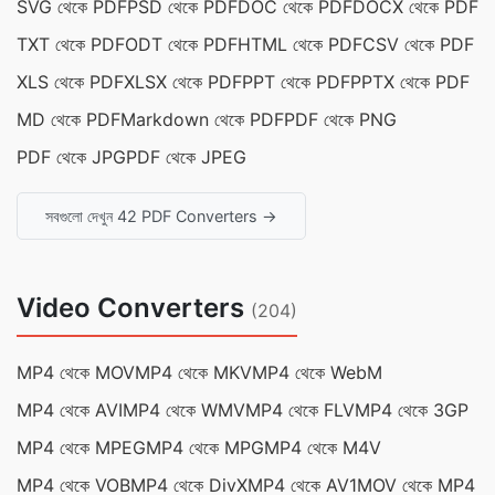
SVG থেকে PDF
PSD থেকে PDF
DOC থেকে PDF
DOCX থেকে PDF
TXT থেকে PDF
ODT থেকে PDF
HTML থেকে PDF
CSV থেকে PDF
XLS থেকে PDF
XLSX থেকে PDF
PPT থেকে PDF
PPTX থেকে PDF
MD থেকে PDF
Markdown থেকে PDF
PDF থেকে PNG
PDF থেকে JPG
PDF থেকে JPEG
সবগুলো দেখুন 42 PDF Converters →
Video Converters
(204)
MP4 থেকে MOV
MP4 থেকে MKV
MP4 থেকে WebM
MP4 থেকে AVI
MP4 থেকে WMV
MP4 থেকে FLV
MP4 থেকে 3GP
MP4 থেকে MPEG
MP4 থেকে MPG
MP4 থেকে M4V
MP4 থেকে VOB
MP4 থেকে DivX
MP4 থেকে AV1
MOV থেকে MP4