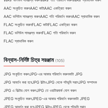
WAV ভলিউম সামঞ্জস্য করুন
WAV গতি পরিবর্তন করুন
WAV স্বাভাবিক করুন
AAC সংকুচিত করুন
AAC কাটা
AAC একত্রিত করুন
AAC ভলিউম সামঞ্জস্য করুন
AAC গতি পরিবর্তন করুন
AAC স্বাভাবিক করুন
FLAC সংকুচিত করুন
FLAC কাটা
FLAC একত্রিত করুন
FLAC ভলিউম সামঞ্জস্য করুন
FLAC গতি পরিবর্তন করুন
FLAC স্বাভাবিক করুন
বিন্যাস-নির্দিষ্ট চিত্র সরঞ্জাম
(105)
JPG সংকুচিত করুন
JPG-এর আকার পরিবর্তন করুন
কাটা JPG
JPG আবর্তন করা হবে
JPG উল্টাও
JPG থেকে পটভূমি সরান
JPG সম্পাদক
JPG এ ফিল্টার যোগ করুন
JPG তে ওয়াটারমার্ক যোগ করুন
JPEG সংকুচিত করুন
JPEG-এর আকার পরিবর্তন করুন
কাটা JPEG
JPEG আবর্তন করা হবে
JPEG উল্টাও
JPEG থেকে পটভূমি সরান