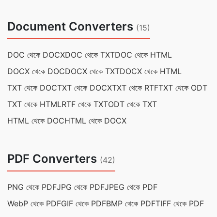
Document Converters
(15)
DOC থেকে DOCX
DOC থেকে TXT
DOC থেকে HTML
DOCX থেকে DOC
DOCX থেকে TXT
DOCX থেকে HTML
TXT থেকে DOC
TXT থেকে DOCX
TXT থেকে RTF
TXT থেকে ODT
TXT থেকে HTML
RTF থেকে TXT
ODT থেকে TXT
HTML থেকে DOC
HTML থেকে DOCX
PDF Converters
(42)
PNG থেকে PDF
JPG থেকে PDF
JPEG থেকে PDF
WebP থেকে PDF
GIF থেকে PDF
BMP থেকে PDF
TIFF থেকে PDF