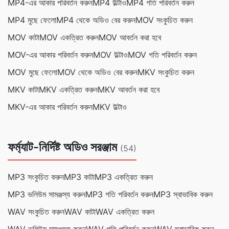
MP4-এর আকার পরিবর্তন করুন
MP4 উল্টাও
MP4 গতি পরিবর্তন করুন
MP4 মুছে ফেলো
MP4 থেকে অডিও বের করুন
MOV সংকুচিত করুন
MOV কাটা
MOV একত্রিত করুন
MOV আবর্তন করা হবে
MOV-এর আকার পরিবর্তন করুন
MOV উল্টাও
MOV গতি পরিবর্তন করুন
MOV মুছে ফেলো
MOV থেকে অডিও বের করুন
MKV সংকুচিত করুন
MKV কাটা
MKV একত্রিত করুন
MKV আবর্তন করা হবে
MKV-এর আকার পরিবর্তন করুন
MKV উল্টাও
ফর্ম্যাট-নির্দিষ্ট অডিও সরঞ্জাম
(54)
MP3 সংকুচিত করুন
MP3 কাটা
MP3 একত্রিত করুন
MP3 ভলিউম সামঞ্জস্য করুন
MP3 গতি পরিবর্তন করুন
MP3 স্বাভাবিক করুন
WAV সংকুচিত করুন
WAV কাটা
WAV একত্রিত করুন