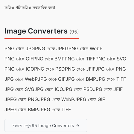
অডিও গতি
অডিও স্বাভাবিক করো
Image Converters
(95)
PNG থেকে JPG
PNG থেকে JPEG
PNG থেকে WebP
PNG থেকে GIF
PNG থেকে BMP
PNG থেকে TIFF
PNG থেকে SVG
PNG থেকে ICO
PNG থেকে PSD
PNG থেকে JFIF
JPG থেকে PNG
JPG থেকে WebP
JPG থেকে GIF
JPG থেকে BMP
JPG থেকে TIFF
JPG থেকে SVG
JPG থেকে ICO
JPG থেকে PSD
JPG থেকে JFIF
JPEG থেকে PNG
JPEG থেকে WebP
JPEG থেকে GIF
JPEG থেকে BMP
JPEG থেকে TIFF
সবগুলো দেখুন 95 Image Converters →