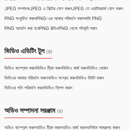
JPEG সম্পাদক
JPEG এ ফিল্টার যোগ করুন
JPEG তে ওয়াটারমার্ক যোগ করুন
PNG সংকুচিত করুন
PNG-এর আকার পরিবর্তন করুন
কাটা PNG
PNG আবর্তন করা হবে
PNG উল্টাও
PNG থেকে পটভূমি সরান
ভিডিও এডিটিং টুল
(9)
ভিডিও কম্প্রেস করুন
ভিডিও ট্রিম করুন
ভিডিও মার্জ করুন
ভিডিও ঘোরান
ভিডিওর আকার পরিবর্তন করুন
অডিও সংগ্রহ করুন
ভিডিও মিউট করুন
ভিডিওর গতি পরিবর্তন করুন
ভিডিও ফ্লিপ করুন
অডিও সম্পাদনা সরঞ্জাম
(6)
অডিও কম্প্রেস করুন
অডিও ট্রিম করুন
অডিও মার্জ করুন
ভলিউম সামঞ্জস্য করুন