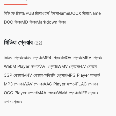
পিডিএফ রিডার
EPUB রিডার
ওয়ার্ড রিডারName
DOCX রিডারName
DOC রিডার
MD রিডার
Markdown রিডার
মিডিয়া প্লেয়ার
(22)
ভিডিও প্লেয়ার
অডিও প্লেয়ার
MP4 প্লেয়ার
MOV প্লেয়ার
MKV প্লেয়ার
WebM Player সম্পর্কে
AVI প্লেয়ার
WMV প্লেয়ার
FLV প্লেয়ার
3GP প্লেয়ার
M4V প্লেয়ার
এমপিইজি প্লেয়ার
MPG Player সম্পর্কে
MP3 প্লেয়ার
WAV প্লেয়ার
AAC Player সম্পর্কে
FLAC প্লেয়ার
OGG Player সম্পর্কে
M4A প্লেয়ার
WMA প্লেয়ার
AIFF প্লেয়ার
ওপাস প্লেয়ার