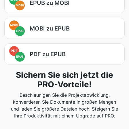
EPUB zu MOBI
MOBI
MOBI
MOBI zu EPUB
EPUB
PDF
PDF zu EPUB
EPUB
Sichern Sie sich jetzt die
PRO-Vorteile!
Beschleunigen Sie die Projektabwicklung,
konvertieren Sie Dokumente in großen Mengen
und laden Sie größere Dateien hoch. Steigern Sie
Ihre Produktivität mit einem Upgrade auf PRO.