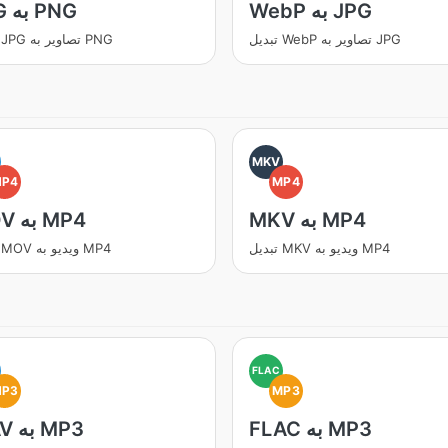
WebP به JPG
JPG به PNG
تبدیل WebP تصاویر به JPG
تبدیل JPG تصاویر به PNG
MKV
MP4
MP4
MKV به MP4
MOV به MP4
تبدیل MKV ویدیو به MP4
تبدیل MOV ویدیو به MP4
FLAC
MP3
MP3
FLAC به MP3
WAV به MP3