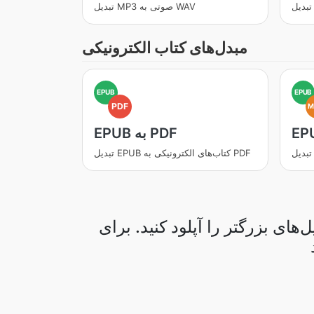
تبدیل MP3 صوتی به WAV
مبدل‌های کتاب الکترونیکی
EPUB
EPUB
PDF
M
EPUB به PDF
تبدیل EPUB کتاب‌های الکترونیکی به PDF
ای بزرگتر را آپلود کنید. برای