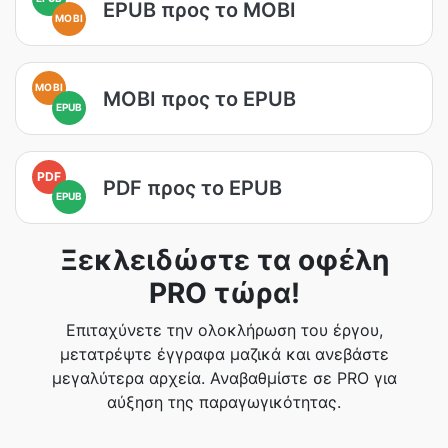
EPUB προς το MOBI
MOBI
MOBI
MOBI προς το EPUB
EPUB
PDF
PDF προς το EPUB
EPUB
Ξεκλειδώστε τα οφέλη
PRO τώρα!
Επιταχύνετε την ολοκλήρωση του έργου,
μετατρέψτε έγγραφα μαζικά και ανεβάστε
μεγαλύτερα αρχεία. Αναβαθμίστε σε PRO για
αύξηση της παραγωγικότητας.