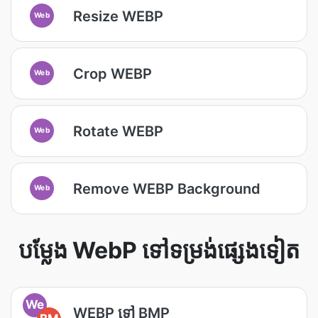
Resize WEBP
Web
Crop WEBP
Web
Rotate WEBP
Web
Remove WEBP Background
Web
បម្លែង WebP ទៅទម្រង់ផ្សេងទៀត
We
WEBP ទៅ BMP