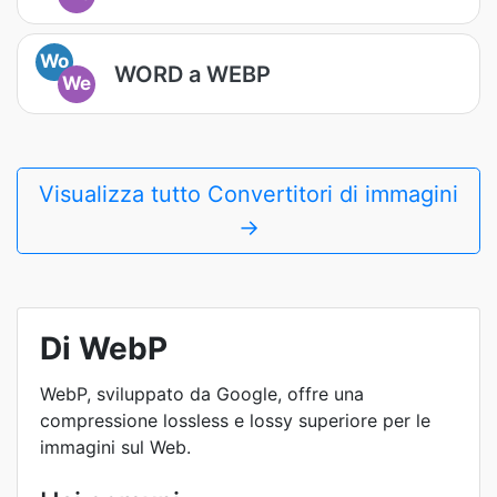
Wo
WORD a WEBP
We
Visualizza tutto Convertitori di immagini
→
Di WebP
WebP, sviluppato da Google, offre una
compressione lossless e lossy superiore per le
immagini sul Web.