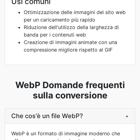
Usi comuni
Ottimizzazione delle immagini del sito web
per un caricamento più rapido
Riduzione dell'utilizzo della larghezza di
banda per i contenuti web
Creazione di immagini animate con una
compressione migliore rispetto al GIF
WebP Domande frequenti
sulla conversione
Che cos'è un file WebP?
+
WebP è un formato di immagine moderno che