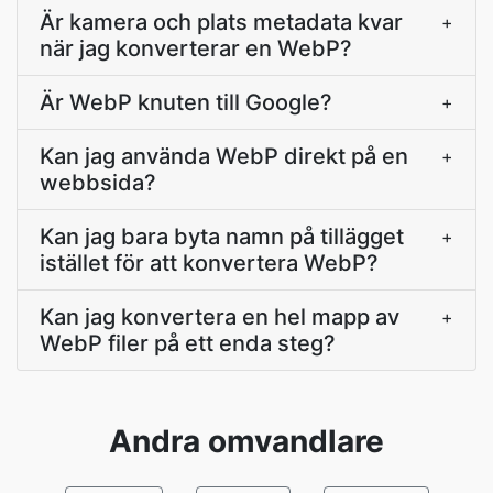
Är kamera och plats metadata kvar
+
när jag konverterar en WebP?
Är WebP knuten till Google?
+
Kan jag använda WebP direkt på en
+
webbsida?
Kan jag bara byta namn på tillägget
+
istället för att konvertera WebP?
Kan jag konvertera en hel mapp av
+
WebP filer på ett enda steg?
Andra omvandlare