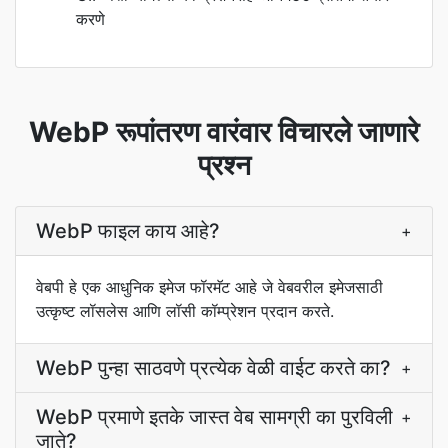
करणे
WebP रूपांतरण वारंवार विचारले जाणारे
प्रश्न
WebP फाइल काय आहे?
+
वेबपी हे एक आधुनिक इमेज फॉरमॅट आहे जे वेबवरील इमेजसाठी
उत्कृष्ट लॉसलेस आणि लॉसी कॉम्प्रेशन प्रदान करते.
WebP पुन्हा साठवणे प्रत्येक वेळी वाईट करते का?
+
WebP प्रमाणे इतके जास्त वेब सामग्री का पुरविली
+
जाते?