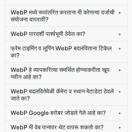
WebP मध्ये रूपांतरित करताना मी कोणत्या दर्जाची
+
संयोजना वापरावी?
WebP पारदर्शी पार्श्वभूमी ठेवेल का?
+
फ्रेम टाइमिंग व लूपिंग WebP बदलविताना टिकेल
+
का?
WebP हे व्यापकरित्या समर्थित होण्याकरीता खूप
+
नवीन आहे का?
WebP बदलवितेवेळी कॅमेरा व स्थान मेटाडेटा ठेवले
+
जाते का?
WebP Google बरोबर जोडले गेले आहे का?
+
WebP मी वेब पानावर थेट वापरू शकतो का?
+