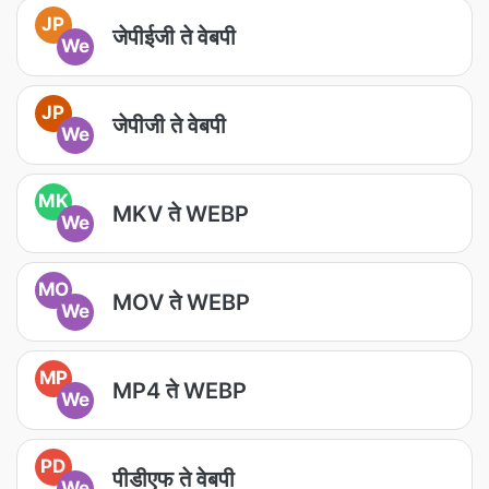
JP
जेपीईजी ते वेबपी
We
JP
जेपीजी ते वेबपी
We
MK
MKV ते WEBP
We
MO
MOV ते WEBP
We
MP
MP4 ते WEBP
We
PD
पीडीएफ ते वेबपी
We