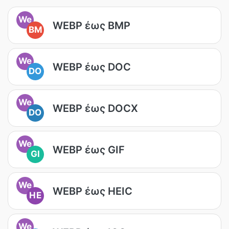
We
WEBP έως BMP
BM
We
WEBP έως DOC
DO
We
WEBP έως DOCX
DO
We
WEBP έως GIF
GI
We
WEBP έως HEIC
HE
We