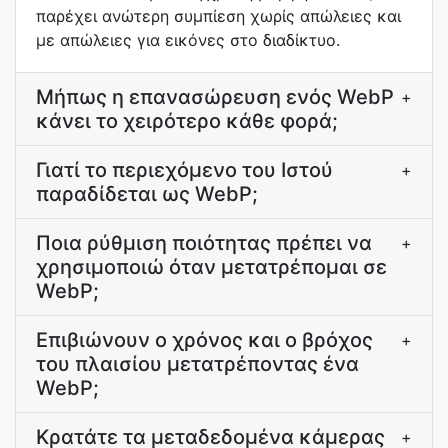
παρέχει ανώτερη συμπίεση χωρίς απώλειες και
με απώλειες για εικόνες στο διαδίκτυο.
Μήπως η επανασώρευση ενός WebP
+
κάνει το χειρότερο κάθε φορά;
Γιατί το περιεχόμενο του Ιστού
+
παραδίδεται ως WebP;
Ποια ρύθμιση ποιότητας πρέπει να
+
χρησιμοποιώ όταν μετατρέπομαι σε
WebP;
Επιβιώνουν ο χρόνος και ο βρόχος
+
του πλαισίου μετατρέποντας ένα
WebP;
Κρατάτε τα μεταδεδομένα κάμερας
+