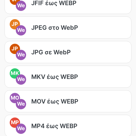
JFIF έως WEBP
We
JP
JPEG στο WebP
We
JP
JPG σε WebP
We
MK
MKV έως WEBP
We
MO
MOV έως WEBP
We
MP
MP4 έως WEBP
We