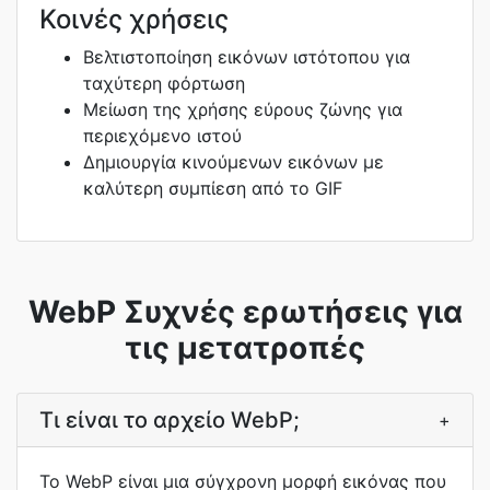
Κοινές χρήσεις
Βελτιστοποίηση εικόνων ιστότοπου για
ταχύτερη φόρτωση
Μείωση της χρήσης εύρους ζώνης για
περιεχόμενο ιστού
Δημιουργία κινούμενων εικόνων με
καλύτερη συμπίεση από το GIF
WebP Συχνές ερωτήσεις για
τις μετατροπές
Τι είναι το αρχείο WebP;
+
Το WebP είναι μια σύγχρονη μορφή εικόνας που