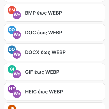
BM
BMP έως WEBP
We
DO
DOC έως WEBP
We
DO
DOCX έως WEBP
We
GI
GIF έως WEBP
We
HE
HEIC έως WEBP
We
JF