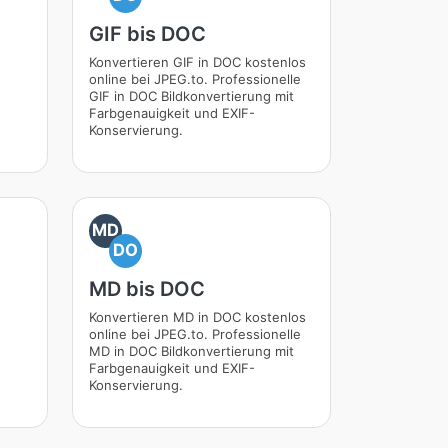
GIF bis DOC
Konvertieren GIF in DOC kostenlos
online bei JPEG.to. Professionelle
GIF in DOC Bildkonvertierung mit
Farbgenauigkeit und EXIF-
Konservierung.
MD
DO
MD bis DOC
Konvertieren MD in DOC kostenlos
online bei JPEG.to. Professionelle
MD in DOC Bildkonvertierung mit
Farbgenauigkeit und EXIF-
Konservierung.