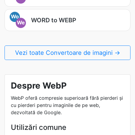
Wo
WORD to WEBP
We
Vezi toate Convertoare de imagini →
Despre WebP
WebP oferă compresie superioară fără pierderi și
cu pierderi pentru imaginile de pe web,
dezvoltată de Google.
Utilizări comune