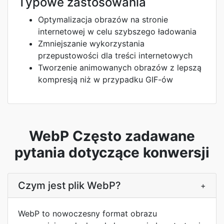
Typowe zastosowania
Optymalizacja obrazów na stronie
internetowej w celu szybszego ładowania
Zmniejszanie wykorzystania
przepustowości dla treści internetowych
Tworzenie animowanych obrazów z lepszą
kompresją niż w przypadku GIF-ów
WebP Często zadawane
pytania dotyczące konwersji
Czym jest plik WebP?
+
WebP to nowoczesny format obrazu