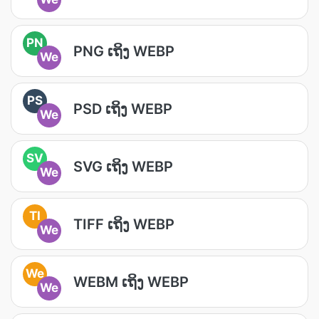
PN
PNG ເຖິງ WEBP
We
PS
PSD ເຖິງ WEBP
We
SV
SVG ເຖິງ WEBP
We
TI
TIFF ເຖິງ WEBP
We
We
WEBM ເຖິງ WEBP
We