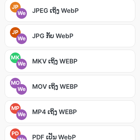
JP
JPEG ເຖິງ WebP
We
JP
JPG ກັບ WebP
We
MK
MKV ເຖິງ WEBP
We
MO
MOV ເຖິງ WEBP
We
MP
MP4 ເຖິງ WEBP
We
PD
PDF ເປັນ WebP
We