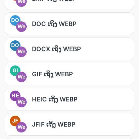
We
DO
DOC ເຖິງ WEBP
We
DO
DOCX ເຖິງ WEBP
We
GI
GIF ເຖິງ WEBP
We
HE
HEIC ເຖິງ WEBP
We
JF
JFIF ເຖິງ WEBP
We