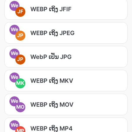
We
WEBP ເຖິງ JFIF
JF
We
WEBP ເຖິງ JPEG
JP
We
WebP ເປັນ JPG
JP
We
WEBP ເຖິງ MKV
MK
We
WEBP ເຖິງ MOV
MO
We
WEBP ເຖິງ MP4
MP