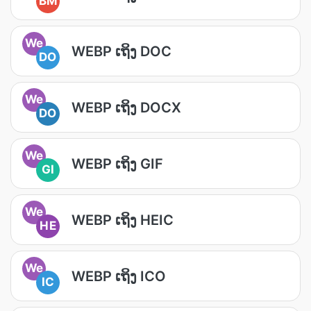
BM
We
WEBP ເຖິງ DOC
DO
We
WEBP ເຖິງ DOCX
DO
We
WEBP ເຖິງ GIF
GI
We
WEBP ເຖິງ HEIC
HE
We
WEBP ເຖິງ ICO
IC