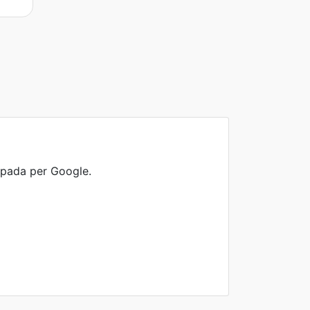
upada per Google.