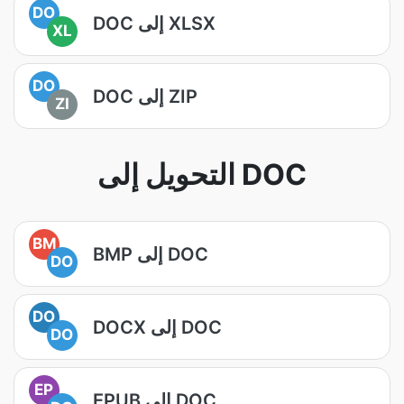
DO
DOC إلى XLSX
XL
DO
DOC إلى ZIP
ZI
التحويل إلى DOC
BM
BMP إلى DOC
DO
DO
DOCX إلى DOC
DO
EP
EPUB إلى DOC