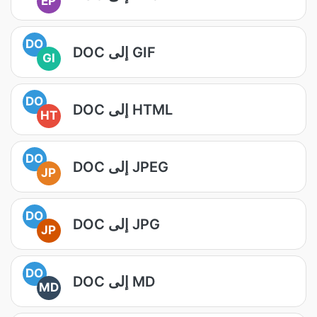
EP
DO
DOC إلى GIF
GI
DO
DOC إلى HTML
HT
DO
DOC إلى JPEG
JP
DO
DOC إلى JPG
JP
DO
DOC إلى MD
MD