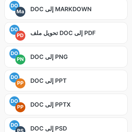
DO
DOC إلى MARKDOWN
Ma
DO
تحويل ملف DOC إلى PDF
PD
DO
DOC إلى PNG
PN
DO
DOC إلى PPT
PP
DO
DOC إلى PPTX
PP
DO
DOC إلى PSD
PS