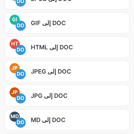
DO
GI
GIF إلى DOC
DO
HT
HTML إلى DOC
DO
JP
JPEG إلى DOC
DO
JP
JPG إلى DOC
DO
MD
MD إلى DOC
DO