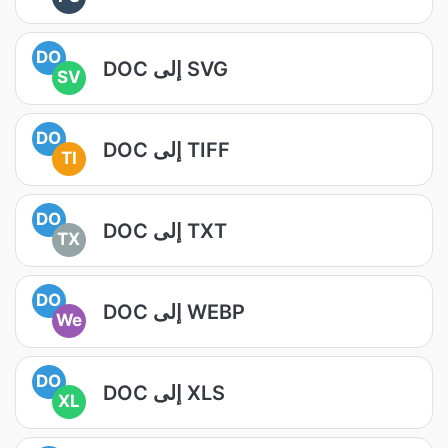
DO
DOC إلى SVG
SV
DO
DOC إلى TIFF
TI
DO
DOC إلى TXT
TX
DO
DOC إلى WEBP
We
DO
DOC إلى XLS
XL