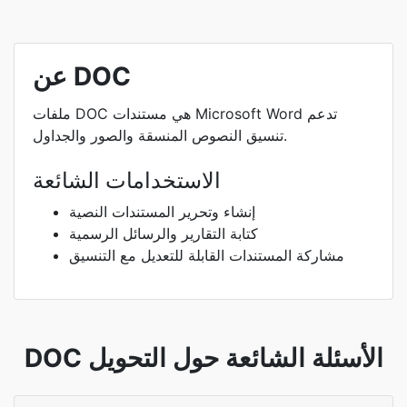
عن DOC
ملفات DOC هي مستندات Microsoft Word تدعم
تنسيق النصوص المنسقة والصور والجداول.
الاستخدامات الشائعة
إنشاء وتحرير المستندات النصية
كتابة التقارير والرسائل الرسمية
مشاركة المستندات القابلة للتعديل مع التنسيق
DOC الأسئلة الشائعة حول التحويل