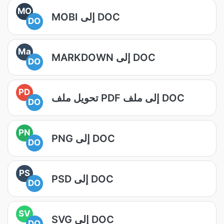
MO
MOBI إلى DOC
DO
Ma
MARKDOWN إلى DOC
DO
PD
تحويل ملف PDF إلى ملف DOC
DO
PN
PNG إلى DOC
DO
PS
PSD إلى DOC
DO
SV
SVG إلى DOC
DO