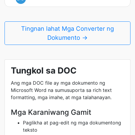
Tingnan lahat Mga Converter ng
Dokumento →
Tungkol sa DOC
Ang mga DOC file ay mga dokumento ng
Microsoft Word na sumusuporta sa rich text
formatting, mga imahe, at mga talahanayan.
Mga Karaniwang Gamit
Paglikha at pag-edit ng mga dokumentong
teksto