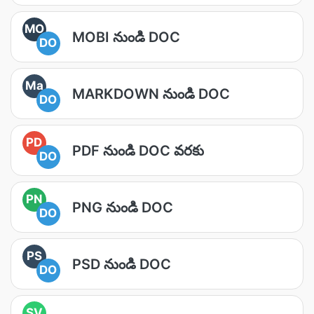
MO
MOBI నుండి DOC
DO
Ma
MARKDOWN నుండి DOC
DO
PD
PDF నుండి DOC వరకు
DO
PN
PNG నుండి DOC
DO
PS
PSD నుండి DOC
DO
SV