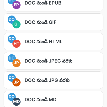
DOC నుండి EPUB
EP
DO
DOC నుండి GIF
GI
DO
DOC నుండి HTML
HT
DO
DOC నుండి JPEG వరకు
JP
DO
DOC నుండి JPG వరకు
JP
DO
DOC నుండి MD
MD