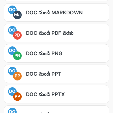
DO
DOC నుండి MARKDOWN
Ma
DO
DOC నుండి PDF వరకు
PD
DO
DOC నుండి PNG
PN
DO
DOC నుండి PPT
PP
DO
DOC నుండి PPTX
PP
DO