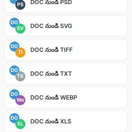
DOC నుండి PSD
PS
DO
DOC నుండి SVG
SV
DO
DOC నుండి TIFF
TI
DO
DOC నుండి TXT
TX
DO
DOC నుండి WEBP
We
DO
DOC నుండి XLS
XL