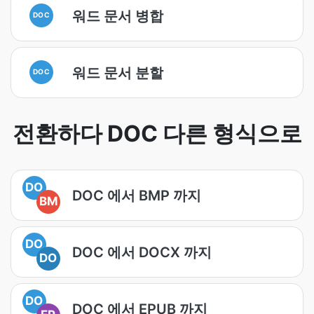
워드 문서 병합
DOC
워드 문서 분할
DOC
전환하다 DOC 다른 형식으로
DO
DOC 에서 BMP 까지
BM
DO
DOC 에서 DOCX 까지
DO
DO
DOC 에서 EPUB 까지