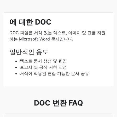
에 대한 DOC
DOC 파일은 서식 있는 텍스트, 이미지 및 표를 지원
하는 Microsoft Word 문서입니다.
일반적인 용도
텍스트 문서 생성 및 편집
보고서 및 공식 서한 작성
서식이 적용된 편집 가능한 문서 공유
DOC 변환 FAQ