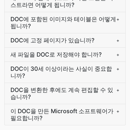
스트라면 어떻게 됩니까?
DOC에 포함된 이미지와 테이블은 어떻게
+
됩니까?
DOC에 고정 페이지가 있습니까?
+
새 파일을 DOC로 저장해야 합니까?
+
DOC이 30세 이상이라는 사실이 중요합
+
니까?
DOC을 변환한 후에도 계속 편집할 수 있
+
습니까?
이 DOC을 만든 Microsoft 소프트웨어가
+
필요합니까?