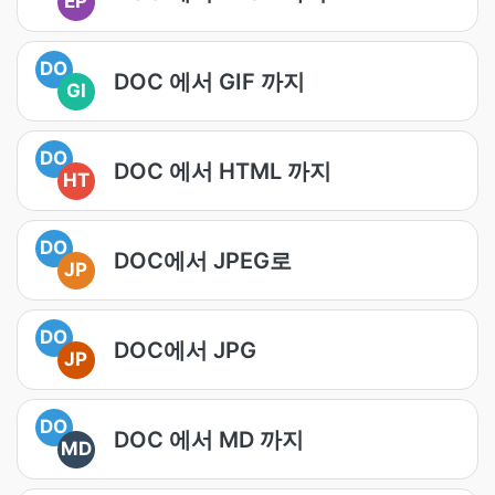
EP
DO
DOC 에서 GIF 까지
GI
DO
DOC 에서 HTML 까지
HT
DO
DOC에서 JPEG로
JP
DO
DOC에서 JPG
JP
DO
DOC 에서 MD 까지
MD