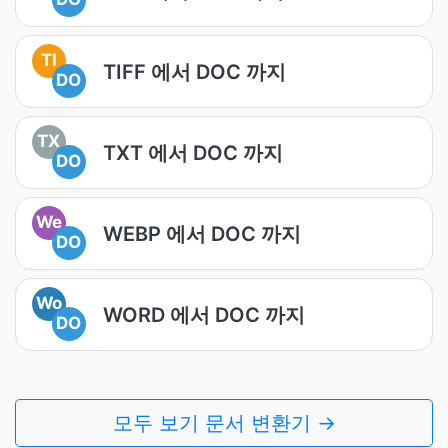
TI
TIFF 에서 DOC 까지
DO
TX
TXT 에서 DOC 까지
DO
We
WEBP 에서 DOC 까지
DO
Wo
WORD 에서 DOC 까지
DO
모두 보기 문서 변환기 →