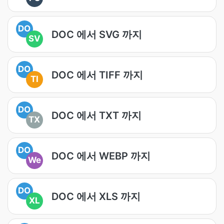
DO
DOC 에서 SVG 까지
SV
DO
DOC 에서 TIFF 까지
TI
DO
DOC 에서 TXT 까지
TX
DO
DOC 에서 WEBP 까지
We
DO
DOC 에서 XLS 까지
XL