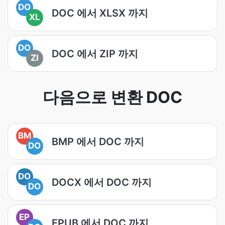
DO
DOC 에서 XLSX 까지
XL
DO
DOC 에서 ZIP 까지
ZI
다음으로 변환 DOC
BM
BMP 에서 DOC 까지
DO
DO
DOCX 에서 DOC 까지
DO
EP
EPUB 에서 DOC 까지