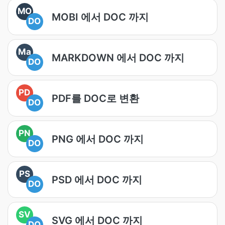
MO
MOBI 에서 DOC 까지
DO
Ma
MARKDOWN 에서 DOC 까지
DO
PD
PDF를 DOC로 변환
DO
PN
PNG 에서 DOC 까지
DO
PS
PSD 에서 DOC 까지
DO
SV
SVG 에서 DOC 까지
DO