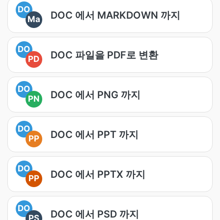
DO
DOC 에서 MARKDOWN 까지
Ma
DO
DOC 파일을 PDF로 변환
PD
DO
DOC 에서 PNG 까지
PN
DO
DOC 에서 PPT 까지
PP
DO
DOC 에서 PPTX 까지
PP
DO
DOC 에서 PSD 까지
PS