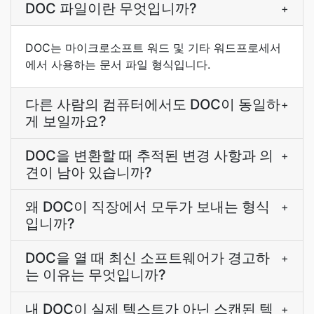
DOC 파일이란 무엇입니까?
+
DOC는 마이크로소프트 워드 및 기타 워드프로세서
에서 사용하는 문서 파일 형식입니다.
다른 사람의 컴퓨터에서도 DOC이 동일하
+
게 보일까요?
DOC을 변환할 때 추적된 변경 사항과 의
+
견이 남아 있습니까?
왜 DOC이 직장에서 모두가 보내는 형식
+
입니까?
DOC을 열 때 최신 소프트웨어가 경고하
+
는 이유는 무엇입니까?
내 DOC이 실제 텍스트가 아닌 스캔된 텍
+