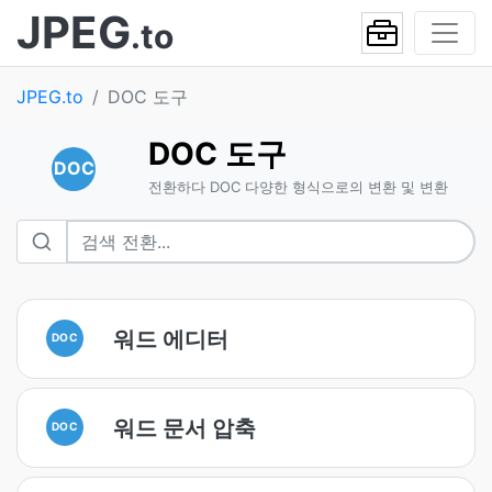
JPEG
.to
JPEG.to
DOC 도구
DOC 도구
DOC
전환하다 DOC 다양한 형식으로의 변환 및 변환
워드 에디터
DOC
워드 문서 압축
DOC