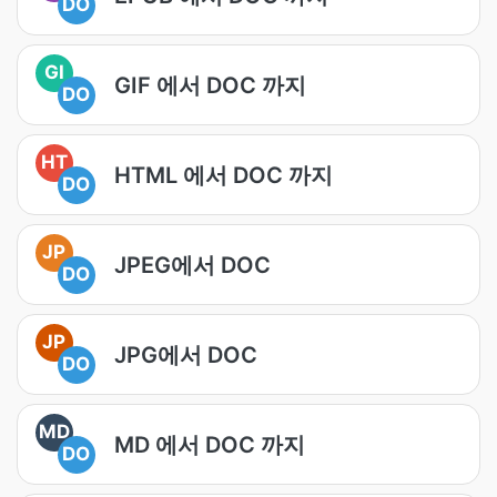
DO
GI
GIF 에서 DOC 까지
DO
HT
HTML 에서 DOC 까지
DO
JP
JPEG에서 DOC
DO
JP
JPG에서 DOC
DO
MD
MD 에서 DOC 까지
DO