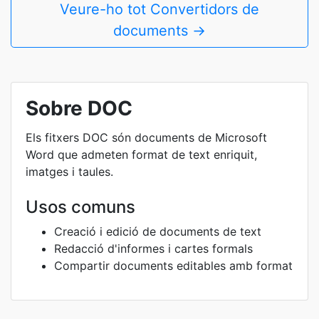
Veure-ho tot Convertidors de
documents →
Sobre DOC
Els fitxers DOC són documents de Microsoft
Word que admeten format de text enriquit,
imatges i taules.
Usos comuns
Creació i edició de documents de text
Redacció d'informes i cartes formals
Compartir documents editables amb format