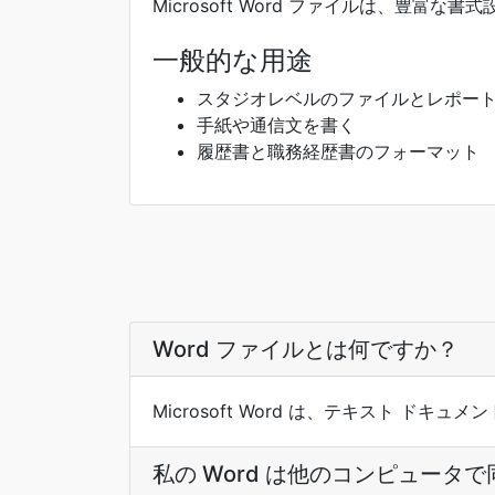
Microsoft Word ファイルは、豊
一般的な用途
スタジオレベルのファイルとレポー
手紙や通信文を書く
履歴書と職務経歴書のフォーマット
Word ファイルとは何ですか？
Microsoft Word は、テキスト 
私の Word は他のコンピュータ