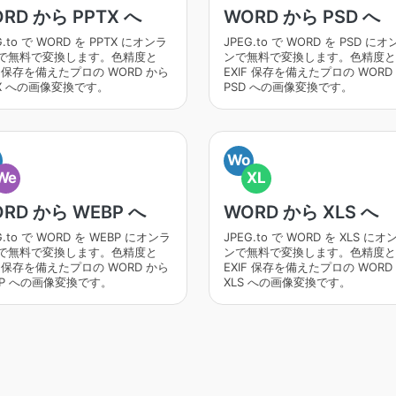
RD から PPTX へ
WORD から PSD へ
G.to で WORD を PPTX にオンラ
JPEG.to で WORD を PSD に
で無料で変換します。色精度と
ンで無料で変換します。色精度と
F 保存を備えたプロの WORD から
EXIF 保存を備えたプロの WORD
TX への画像変換です。
PSD への画像変換です。
Wo
We
XL
RD から WEBP へ
WORD から XLS へ
G.to で WORD を WEBP にオンラ
JPEG.to で WORD を XLS に
で無料で変換します。色精度と
ンで無料で変換します。色精度と
F 保存を備えたプロの WORD から
EXIF 保存を備えたプロの WORD
BP への画像変換です。
XLS への画像変換です。