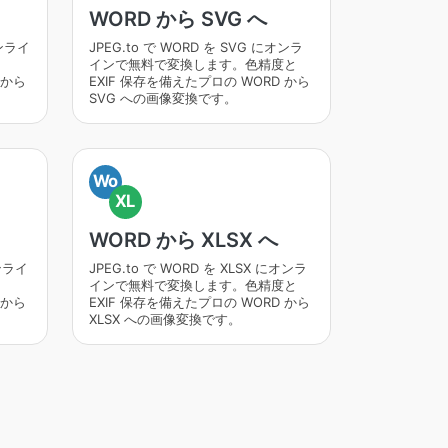
WORD から SVG へ
オンライ
JPEG.to で WORD を SVG にオンラ
インで無料で変換します。色精度と
 から
EXIF 保存を備えたプロの WORD から
SVG への画像変換です。
Wo
XL
WORD から XLSX へ
オンライ
JPEG.to で WORD を XLSX にオンラ
インで無料で変換します。色精度と
 から
EXIF 保存を備えたプロの WORD から
XLSX への画像変換です。