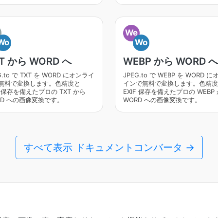
We
Wo
Wo
T から WORD へ
WEBP から WORD へ
G.to で TXT を WORD にオンライ
JPEG.to で WEBP を WORD 
無料で変換します。色精度と
インで無料で変換します。色精度
F 保存を備えたプロの TXT から
EXIF 保存を備えたプロの WEBP
RD への画像変換です。
WORD への画像変換です。
すべて表示 ドキュメントコンバータ →