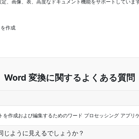
富な書式設定、画像、表、高度なドキュメント機能をサポートしていま
トを作成
Word 変換に関するよくある質問
ドキュメントを作成および編集するためのワード プロセッシング アプ
で同じように見えるでしょうか？