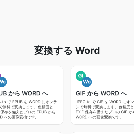
変換する Word
GI
Wo
Wo
UB から WORD へ
GIF から WORD へ
G.to で EPUB を WORD にオンラ
JPEG.to で GIF を WORD に
で無料で変換します。色精度と
ンで無料で変換します。色精度と
F 保存を備えたプロの EPUB から
EXIF 保存を備えたプロの GIF か
RD への画像変換です。
WORD への画像変換です。