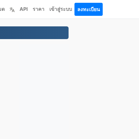
หมด
API
ราคา
เข้าสู่ระบบ
ลงทะเบียน