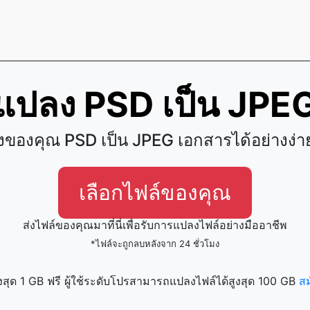
แปลง PSD เป็น JPE
ของคุณ PSD เป็น JPEG เอกสารได้อย่างง่
เลือกไฟล์ของคุณ
ส่งไฟล์ของคุณมาที่นี่เพื่อรับการแปลงไฟล์อย่างมืออาชีพ
*ไฟล์จะถูกลบหลังจาก 24 ชั่วโมง
งสุด 1 GB ฟรี ผู้ใช้ระดับโปรสามารถแปลงไฟล์ได้สูงสุด 100 GB
ส