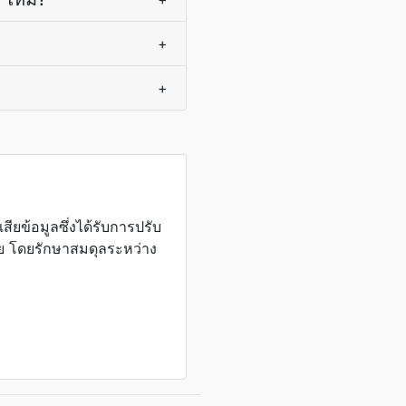
+
+
ียข้อมูลซึ่งได้รับการปรับ
ย โดยรักษาสมดุลระหว่าง