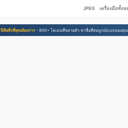
JPEG
เครื่องมือทั้ง
นี่คือสิ่งที่คุณต้องการ
- 800+ โดเมนที่ขยายตัว หาชื่อที่สมบูรณ์แบบของคุณ