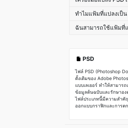
ทำไมแฟ้มที่แปลงเป็น 
ฉันสามารถใช้แฟ้มที่
PSD
ไฟล์ PSD (Photoshop Do
ดั้งเดิมของ Adobe Photo
แบบเลเยอร์ ทำให้สามารถ
ข้อมูลต้นฉบับและรักษาอ
ไฟล์ประเภทนี้มีความสำคัญ
ออกแบบกราฟิกและการตกแ