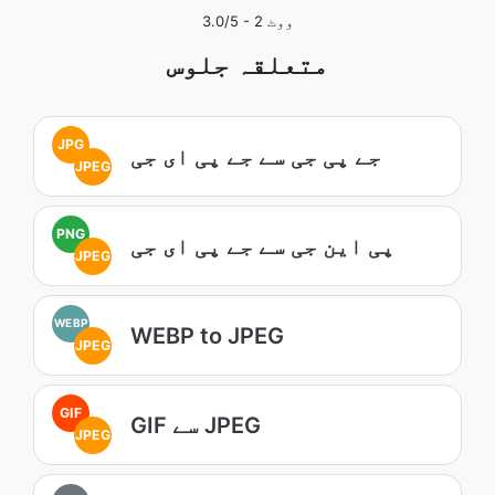
ووٹ
2
/5 -
3.0
متعلقہ جلوس
JPG
جے پی جی سے جے پی ای جی
JPEG
PNG
پی این جی سے جے پی ای جی
JPEG
WEBP
WEBP to JPEG
JPEG
GIF
GIF سے JPEG
JPEG