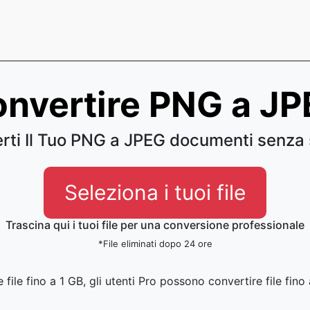
nvertire PNG a J
rti Il Tuo PNG a JPEG documenti senza 
Seleziona i tuoi file
Trascina qui i tuoi file per una conversione professionale
*File eliminati dopo 24 ore
file fino a 1 GB, gli utenti Pro possono convertire file fin