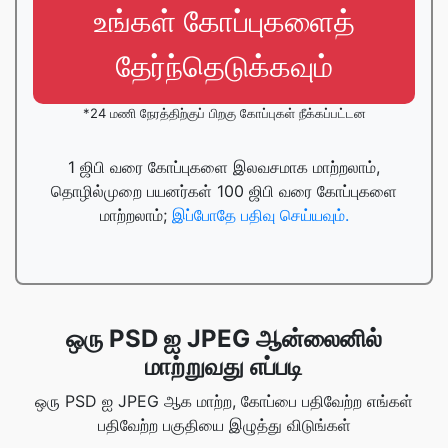
உங்கள் கோப்புகளைத்
தேர்ந்தெடுக்கவும்
*24 மணி நேரத்திற்குப் பிறகு கோப்புகள் நீக்கப்பட்டன
1 ஜிபி வரை கோப்புகளை இலவசமாக மாற்றலாம்,
தொழில்முறை பயனர்கள் 100 ஜிபி வரை கோப்புகளை
மாற்றலாம்;
இப்போதே பதிவு செய்யவும்.
ஒரு PSD ஐ JPEG ஆன்லைனில்
மாற்றுவது எப்படி
ஒரு PSD ஐ JPEG ஆக மாற்ற, கோப்பை பதிவேற்ற எங்கள்
பதிவேற்ற பகுதியை இழுத்து விடுங்கள்