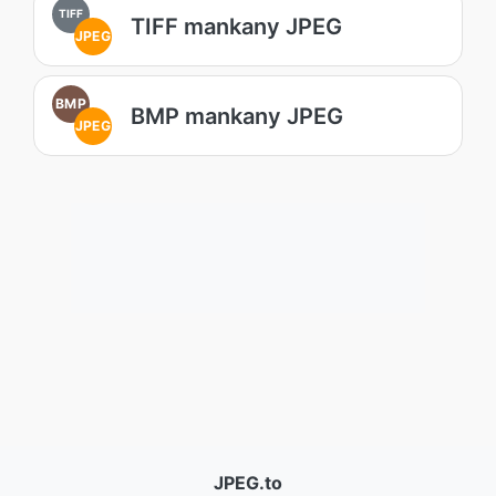
TIFF
TIFF mankany JPEG
JPEG
BMP
BMP mankany JPEG
JPEG
JPEG.to