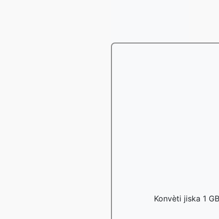
Konvèti jiska 1 G