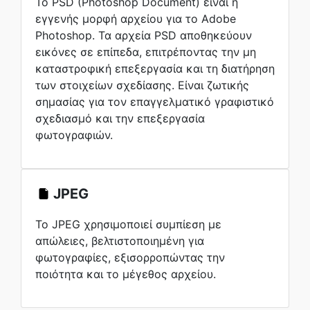
Το PSD (Photoshop Document) είναι η
εγγενής μορφή αρχείου για το Adobe
Photoshop. Τα αρχεία PSD αποθηκεύουν
εικόνες σε επίπεδα, επιτρέποντας την μη
καταστροφική επεξεργασία και τη διατήρηση
των στοιχείων σχεδίασης. Είναι ζωτικής
σημασίας για τον επαγγελματικό γραφιστικό
σχεδιασμό και την επεξεργασία
φωτογραφιών.
JPEG
Το JPEG χρησιμοποιεί συμπίεση με
απώλειες, βελτιστοποιημένη για
φωτογραφίες, εξισορροπώντας την
ποιότητα και το μέγεθος αρχείου.