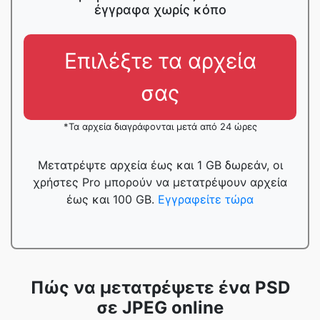
έγγραφα χωρίς κόπο
Επιλέξτε τα αρχεία
σας
*Τα αρχεία διαγράφονται μετά από 24 ώρες
Μετατρέψτε αρχεία έως και 1 GB δωρεάν, οι
χρήστες Pro μπορούν να μετατρέψουν αρχεία
έως και 100 GB.
Εγγραφείτε τώρα
Πώς να μετατρέψετε ένα PSD
σε JPEG online