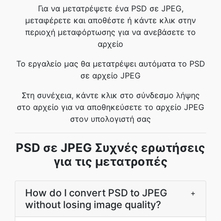
Για να μετατρέψετε ένα PSD σε JPEG,
μεταφέρετε και αποθέστε ή κάντε κλικ στην
περιοχή μεταφόρτωσης για να ανεβάσετε το
αρχείο
Το εργαλείο μας θα μετατρέψει αυτόματα το PSD
σε αρχείο JPEG
Στη συνέχεια, κάντε κλικ στο σύνδεσμο λήψης
στο αρχείο για να αποθηκεύσετε το αρχείο JPEG
στον υπολογιστή σας
PSD σε JPEG Συχνές ερωτήσεις
για τις μετατροπές
How do I convert PSD to JPEG
+
without losing image quality?