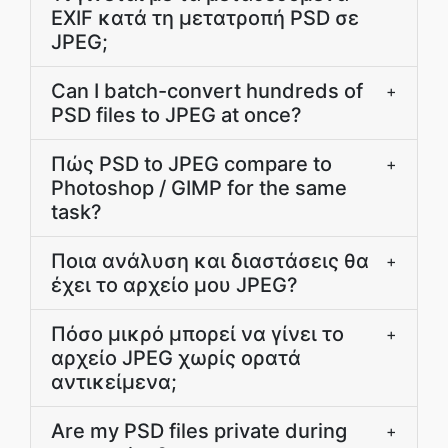
EXIF κατά τη μετατροπή PSD σε
JPEG;
Can I batch-convert hundreds of
+
PSD files to JPEG at once?
Πώς PSD to JPEG compare to
+
Photoshop / GIMP for the same
task?
Ποια ανάλυση και διαστάσεις θα
+
έχει το αρχείο μου JPEG?
Πόσο μικρό μπορεί να γίνει το
+
αρχείο JPEG χωρίς ορατά
αντικείμενα;
Are my PSD files private during
+