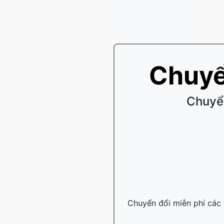
Chuyể
Chuyển
Chuyển đổi miễn phí các t