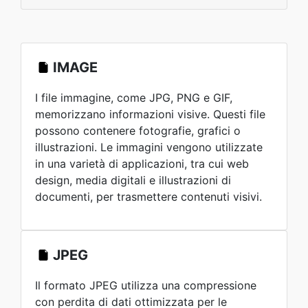
IMAGE
I file immagine, come JPG, PNG e GIF,
memorizzano informazioni visive. Questi file
possono contenere fotografie, grafici o
illustrazioni. Le immagini vengono utilizzate
in una varietà di applicazioni, tra cui web
design, media digitali e illustrazioni di
documenti, per trasmettere contenuti visivi.
JPEG
Il formato JPEG utilizza una compressione
con perdita di dati ottimizzata per le