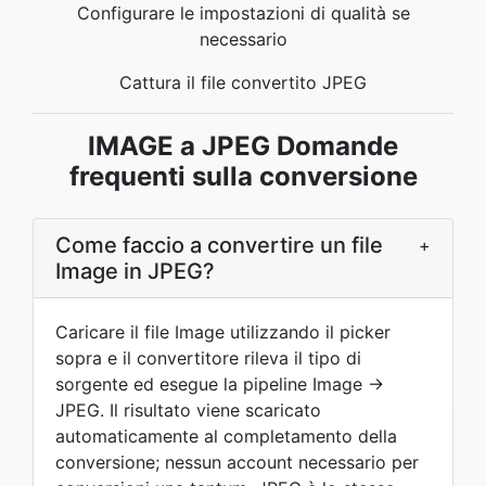
Configurare le impostazioni di qualità se
necessario
Cattura il file convertito JPEG
IMAGE a JPEG Domande
frequenti sulla conversione
Come faccio a convertire un file
+
Image in JPEG?
Caricare il file Image utilizzando il picker
sopra e il convertitore rileva il tipo di
sorgente ed esegue la pipeline Image →
JPEG. Il risultato viene scaricato
automaticamente al completamento della
conversione; nessun account necessario per