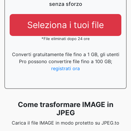
senza sforzo
Seleziona i tuoi file
*File eliminati dopo 24 ore
Converti gratuitamente file fino a 1 GB, gli utenti
Pro possono convertire file fino a 100 GB;
registrati ora
Come trasformare IMAGE in
JPEG
Carica il file IMAGE in modo protetto su JPEG.to