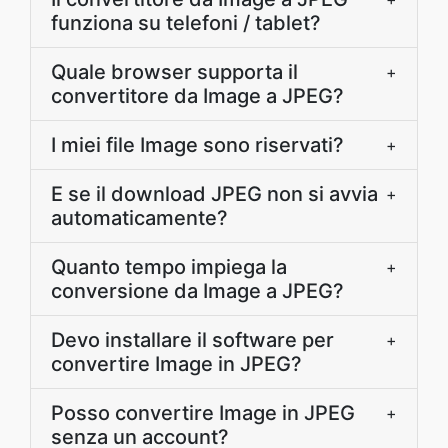
funziona su telefoni / tablet?
Quale browser supporta il
+
convertitore da Image a JPEG?
I miei file Image sono riservati?
+
E se il download JPEG non si avvia
+
automaticamente?
Quanto tempo impiega la
+
conversione da Image a JPEG?
Devo installare il software per
+
convertire Image in JPEG?
Posso convertire Image in JPEG
+
senza un account?