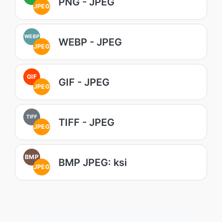
PNG - JPEG
JPEG
WEBP
WEBP - JPEG
JPEG
GIF
GIF - JPEG
JPEG
TIFF
TIFF - JPEG
JPEG
BMP
BMP JPEG: ksi
JPEG