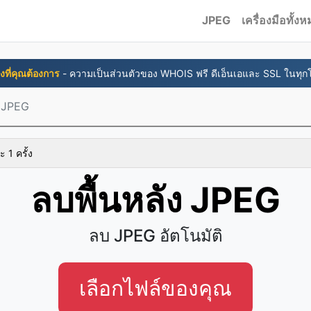
JPEG
เครื่องมือทั้ง
สิ่งที่คุณต้องการ
- ความเป็นส่วนตัวของ WHOIS ฟรี ดีเอ็นเอและ SSL ในทุ
ง JPEG
ะ 1 ครั้ง
ลบพื้นหลัง JPEG
ลบ JPEG อัตโนมัติ
เลือกไฟล์ของคุณ