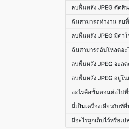
ลบพื้นหลัง JPEG ตัดสิน
ฉันสามารถทำงาน ลบพื
ลบพื้นหลัง JPEG มีค่า
ฉันสามารถอัปโหลดอะไร
ลบพื้นหลัง JPEG จะล
ลบพื้นหลัง JPEG อยู่ใน
อะไรคือขั้นตอนต่อไปที
นี่เป็นเครื่องเดียวกับที่อ
มีอะไรถูกเก็บไว้หรือเปล