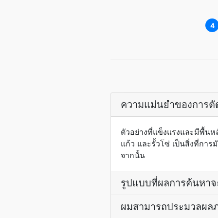
4
ความแม่นยำของการตั
ตัวอย่างที่แข็งแรงและมีพื
แก้ว และรั้วโซ่ เป็นสิ่งที่ก
จากนั้น
รูปแบบที่ผลการค้นหาจะ
ผมสามารถประมวลผลภาพ