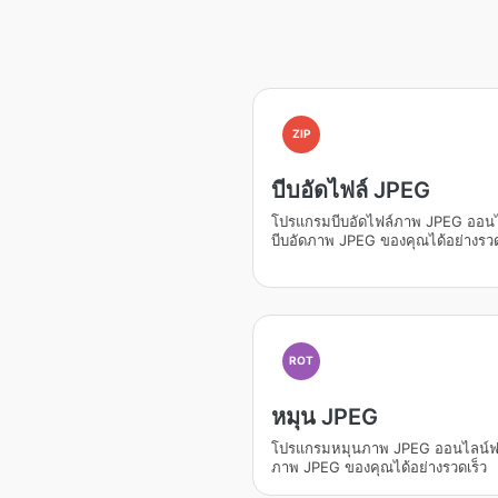
ZIP
บีบอัดไฟล์ JPEG
โปรแกรมบีบอัดไฟล์ภาพ JPEG ออนไ
บีบอัดภาพ JPEG ของคุณได้อย่างรวด
ROT
หมุน JPEG
โปรแกรมหมุนภาพ JPEG ออนไลน์ฟร
ภาพ JPEG ของคุณได้อย่างรวดเร็ว