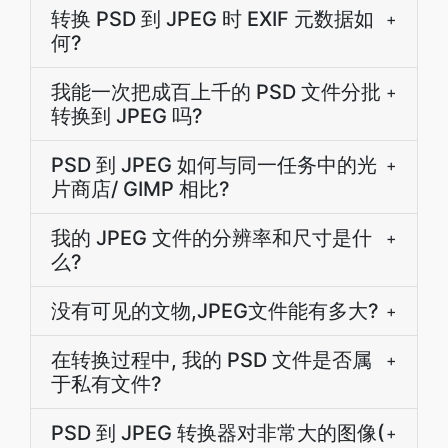
转换 PSD 到 JPEG 时 EXIF 元数据如
+
何?
我能一次把成百上千的 PSD 文件分批
+
转换到 JPEG 吗?
PSD 到 JPEG 如何与同一任务中的光
+
片商店/ GIMP 相比?
我的 JPEG 文件的分辨率和尺寸是什
+
么?
没有可见的文物,JPEG文件能有多大?
+
在转换过程中, 我的 PSD 文件是否属
+
于私有文件?
PSD 到 JPEG 转换器对非常大的图像(
+