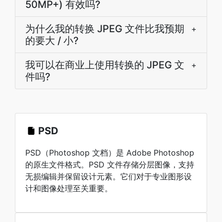
50MP+) 有效吗?
为什么我的转换 JPEG 文件比我预期
+
的要大 / 小?
我可以在商业上使用转换的 JPEG 文
+
件吗?
PSD
PSD（Photoshop 文档）是 Adobe Photoshop
的原生文件格式。PSD 文件存储分层图像，支持
无损编辑并保留设计元素。它们对于专业图形设
计和图像处理至关重要。