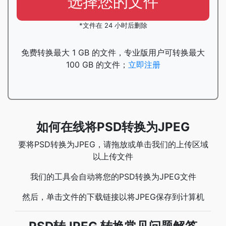
选择您的文件
*文件在 24 小时后删除
免费转换最大 1 GB 的文件，专业版用户可转换最大
100 GB 的文件；
立即注册
如何在线将PSD转换为JPEG
要将PSD转换为JPEG，请拖放或单击我们的上传区域
以上传文件
我们的工具会自动将您的PSD转换为JPEG文件
然后，单击文件的下载链接以将JPEG保存到计算机