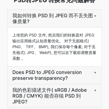
PSD转JPEG 转换常见问题解答
我如何转换 PSD 到 JPEG 而不丢失图
+
像质量?
上传您的 PSD 文件, 然后我们的转换器对 JPEG
输出应用格式认知质量优化。 对于无损格式(
PNG、 TIFF、 BMP), 我们保存每个像素; 对于丢
失格式( JPG、 WebP), 您可以在下载前调整质量
系数 。
Does PSD to JPEG conversion
+
preserve transparency?
我的色彩描述文件( sRGB / Adobe
+
RGB / CMYK) 能否存续 PSD 到
JPEG?