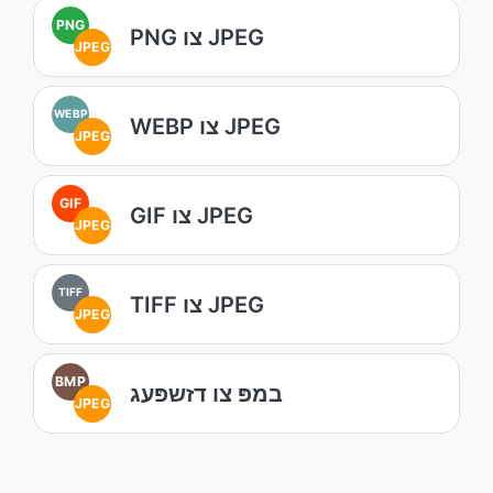
PNG
PNG צו JPEG
JPEG
WEBP
WEBP צו JPEG
JPEG
GIF
GIF צו JPEG
JPEG
TIFF
TIFF צו JPEG
JPEG
BMP
במפּ צו דזשפּעג
JPEG