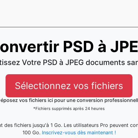
onvertir PSD à JP
issez Votre PSD à JPEG documents san
Sélectionnez vos fichiers
éposez vos fichiers ici pour une conversion professionnel
*Fichiers supprimés après 24 heures
 des fichiers jusqu'à 1 Go. Les utilisateurs Pro peuvent conv
100 Go.
Inscrivez-vous dès maintenant !