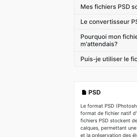
Mes fichiers PSD so
Le convertisseur P
Pourquoi mon fichie
m'attendais?
Puis-je utiliser le
PSD
Le format PSD (Photosh
format de fichier natif
fichiers PSD stockent d
calques, permettant une
et la préservation des é