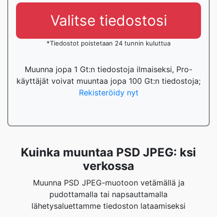
Valitse tiedostosi
*Tiedostot poistetaan 24 tunnin kuluttua
Muunna jopa 1 Gt:n tiedostoja ilmaiseksi, Pro-
käyttäjät voivat muuntaa jopa 100 Gt:n tiedostoja;
Rekisteröidy nyt
Kuinka muuntaa PSD JPEG: ksi
verkossa
Muunna PSD JPEG-muotoon vetämällä ja
pudottamalla tai napsauttamalla
lähetysaluettamme tiedoston lataamiseksi