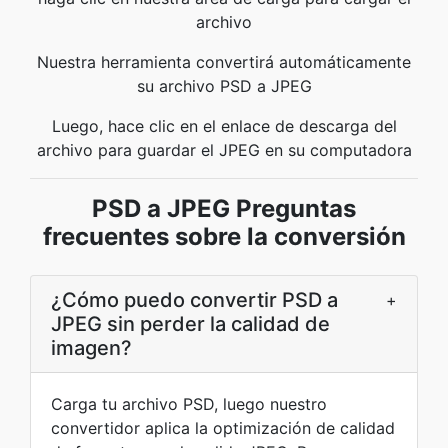
archivo
Nuestra herramienta convertirá automáticamente
su archivo PSD a JPEG
Luego, hace clic en el enlace de descarga del
archivo para guardar el JPEG en su computadora
PSD a JPEG Preguntas
frecuentes sobre la conversión
¿Cómo puedo convertir PSD a
+
JPEG sin perder la calidad de
imagen?
Carga tu archivo PSD, luego nuestro
convertidor aplica la optimización de calidad