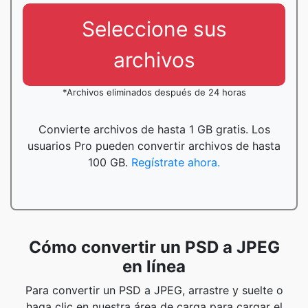
Seleccione sus
archivos
*Archivos eliminados después de 24 horas
Convierte archivos de hasta 1 GB gratis. Los
usuarios Pro pueden convertir archivos de hasta
100 GB.
Regístrate ahora.
Cómo convertir un PSD a JPEG
en línea
Para convertir un PSD a JPEG, arrastre y suelte o
haga clic en nuestra área de carga para cargar el