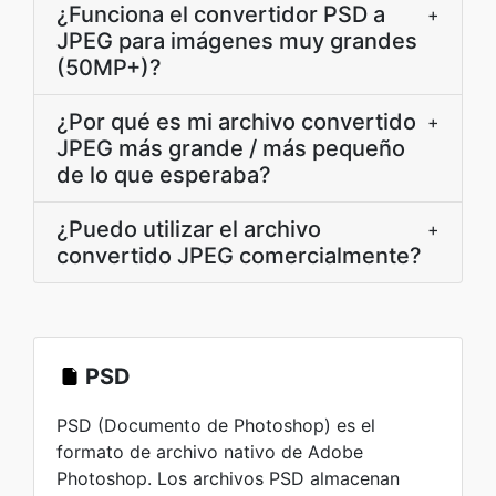
¿Funciona el convertidor PSD a
+
JPEG para imágenes muy grandes
(50MP+)?
¿Por qué es mi archivo convertido
+
JPEG más grande / más pequeño
de lo que esperaba?
¿Puedo utilizar el archivo
+
convertido JPEG comercialmente?
PSD
PSD (Documento de Photoshop) es el
formato de archivo nativo de Adobe
Photoshop. Los archivos PSD almacenan