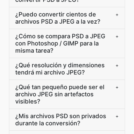
¿Puedo convertir cientos de
+
archivos PSD a JPEG a la vez?
¿Cómo se compara PSD a JPEG
+
con Photoshop / GIMP para la
misma tarea?
¿Qué resolución y dimensiones
+
tendrá mi archivo JPEG?
¿Qué tan pequeño puede ser el
+
archivo JPEG sin artefactos
visibles?
¿Mis archivos PSD son privados
+
durante la conversión?