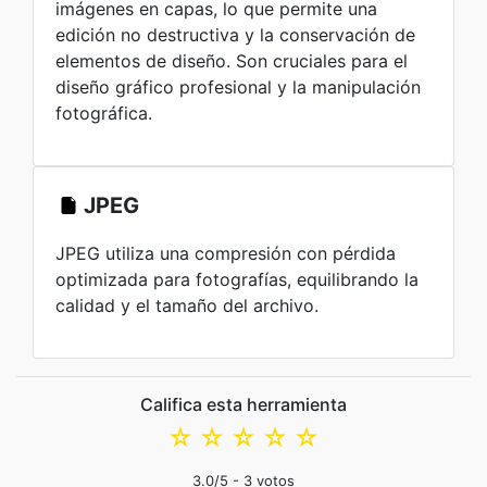
imágenes en capas, lo que permite una
edición no destructiva y la conservación de
elementos de diseño. Son cruciales para el
diseño gráfico profesional y la manipulación
fotográfica.
JPEG
JPEG utiliza una compresión con pérdida
optimizada para fotografías, equilibrando la
calidad y el tamaño del archivo.
Califica esta herramienta
☆
☆
☆
☆
☆
3.0
/5 -
3
votos