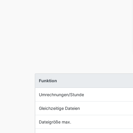
Funktion
Umrechnungen/Stunde
Gleichzeitige Dateien
Dateigröße max.