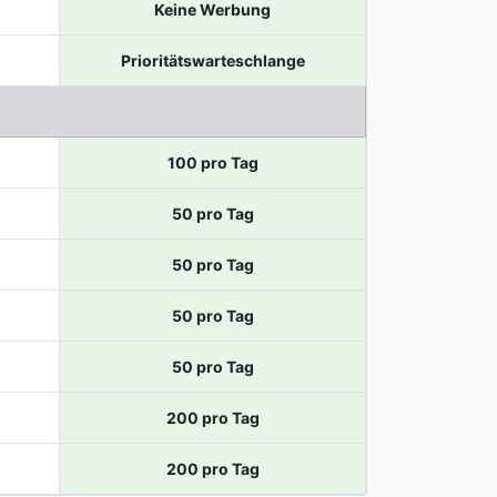
Keine Werbung
Prioritätswarteschlange
100 pro Tag
50 pro Tag
50 pro Tag
50 pro Tag
50 pro Tag
200 pro Tag
200 pro Tag