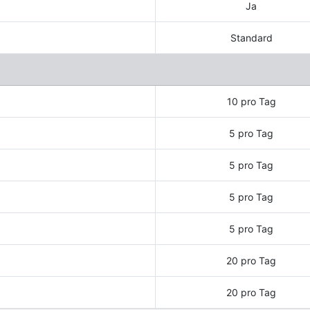
Ja
Standard
10 pro Tag
5 pro Tag
5 pro Tag
5 pro Tag
5 pro Tag
20 pro Tag
20 pro Tag