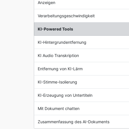
Anzeigen
Verarbeitungsgeschwindigkeit
KI-Powered Tools
KI-Hintergrundentfernung
KI Audio Transkription
Entfernung von KI-Lärm
KI-Stimme-Isolierung
KI-Erzeugung von Untertiteln
Mit Dokument chatten
Zusammenfassung des AI-Dokuments