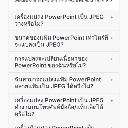
เพียงเพราะว่ามีข้อจำกัดของชื่อแฟ้มของ DOS 8.3
เครื่องแปลง PowerPoint เป็น JPEG
+
ว่างหรือไม่?
ขนาดของแฟ้ม PowerPoint เท่าไหร่ที่
+
จะแปลงเป็น JPEG?
การแปลงจะเปลี่ยนเนื้อหาของ
+
PowerPoint ของฉันหรือไม่?
ฉันสามารถแปลงแฟ้ม PowerPoint
+
หลายแฟ้มเป็น JPEG ได้หรือไม่?
เครื่องแปลง PowerPoint เป็น JPEG
+
ทำงานบนโทรศัพท์มือถือ/แท็บเล็ตได้
หรือไม่?