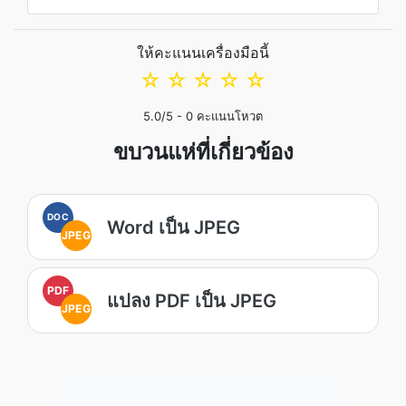
ให้คะแนนเครื่องมือนี้
☆
☆
☆
☆
☆
5.0
/5 -
0
คะแนนโหวต
ขบวนแห่ที่เกี่ยวข้อง
DOC
Word เป็น JPEG
JPEG
PDF
แปลง PDF เป็น JPEG
JPEG