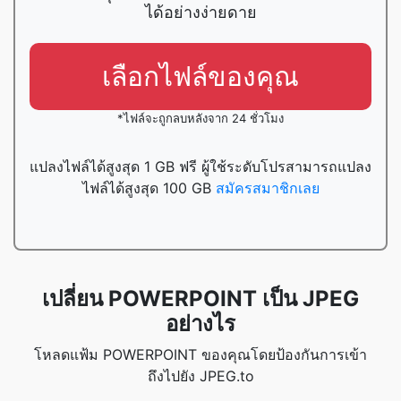
ได้อย่างง่ายดาย
เลือกไฟล์ของคุณ
*ไฟล์จะถูกลบหลังจาก 24 ชั่วโมง
แปลงไฟล์ได้สูงสุด 1 GB ฟรี ผู้ใช้ระดับโปรสามารถแปลง
ไฟล์ได้สูงสุด 100 GB
สมัครสมาชิกเลย
เปลี่ยน POWERPOINT เป็น JPEG
อย่างไร
โหลดแฟ้ม POWERPOINT ของคุณโดยป้องกันการเข้า
ถึงไปยัง JPEG.to