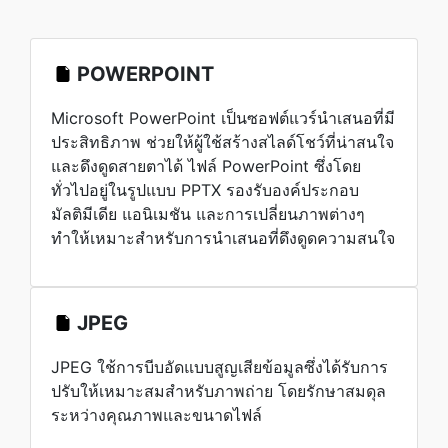
POWERPOINT
Microsoft PowerPoint เป็นซอฟต์แวร์นำเสนอที่มี
ประสิทธิภาพ ช่วยให้ผู้ใช้สร้างสไลด์โชว์ที่น่าสนใจ
และดึงดูดสายตาได้ ไฟล์ PowerPoint ซึ่งโดย
ทั่วไปอยู่ในรูปแบบ PPTX รองรับองค์ประกอบ
มัลติมีเดีย แอนิเมชัน และการเปลี่ยนภาพต่างๆ
ทำให้เหมาะสำหรับการนำเสนอที่ดึงดูดความสนใจ
JPEG
JPEG ใช้การบีบอัดแบบสูญเสียข้อมูลซึ่งได้รับการ
ปรับให้เหมาะสมสำหรับภาพถ่าย โดยรักษาสมดุล
ระหว่างคุณภาพและขนาดไฟล์