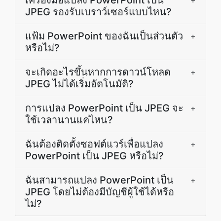
เครื่องมือแปลง PowerPoint เป็น
+
JPEG รองรับเบราว์เซอร์แบบไหน?
แฟ้ม PowerPoint ของฉันเป็นส่วนตัว
+
หรือไม่?
จะเกิดอะไรขึ้นหากการดาวน์โหลด
+
JPEG ไม่ได้เริ่มอัตโนมัติ?
การแปลง PowerPoint เป็น JPEG จะ
+
ใช้เวลานานแค่ไหน?
ฉันต้องติดตั้งซอฟต์แวร์เพื่อแปลง
+
PowerPoint เป็น JPEG หรือไม่?
ฉันสามารถแปลง PowerPoint เป็น
+
JPEG โดยไม่ต้องมีบัญชีผู้ใช้ได้หรือ
ไม่?