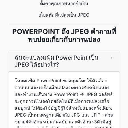
ตั้งค่าคุณภาพหากจำเป็น
เก็บแฟ้มที่แปลงเป็น JPEG
POWERPOINT ถึง JPEG คำถามที่
พบบ่อยเกี่ยวกับการแปลง
ฉันจะแปลงแฟ้ม PowerPoint เป็น
+
JPEG ได้อย่างไร?
โหลดแฟ้ม PowerPoint ของคุณโดยใช้ตัวเลือก
ด้านบน และเครื่องมือแปลงจะตรวจจับชนิดแหล่ง
และทำงานเส้นทาง PowerPoint → JPEG ผลลัพธ์
จะถูกดาวน์โหลดโดยอัตโนมัติเมื่อการแปลงเสร็จ
สมบูรณ์ ไม่ต้องใช้บัญชีผู้ใช้สำหรับแปลงครั้งเดียว.
JPEG เป็นมาตรฐานเดียวกับ JPG และ JFIF - ส่วน
ขยาย4ตัวอักษรเป็นต้นฉบับ และตัวอักษร3ตัวมีอยู่