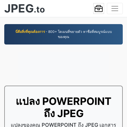
JPEG
.to
นี่คือสิ่งที่คุณต้องการ
- 800+ โดเมนที่ขยายตัว หาชื่อที่สมบูรณ์แบบ
ของคุณ
แปลง POWERPOINT
ถึง JPEG
แปลงของคุณ POWERPOINT ถึง JPEG เอกสาร