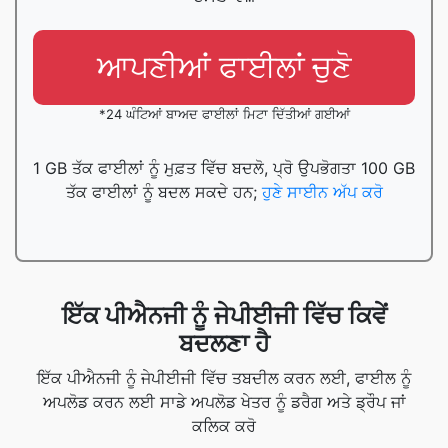
ਆਪਣੀਆਂ ਫਾਈਲਾਂ ਚੁਣੋ
*24 ਘੰਟਿਆਂ ਬਾਅਦ ਫਾਈਲਾਂ ਮਿਟਾ ਦਿੱਤੀਆਂ ਗਈਆਂ
1 GB ਤੱਕ ਫਾਈਲਾਂ ਨੂੰ ਮੁਫ਼ਤ ਵਿੱਚ ਬਦਲੋ, ਪ੍ਰੋ ਉਪਭੋਗਤਾ 100 GB
ਤੱਕ ਫਾਈਲਾਂ ਨੂੰ ਬਦਲ ਸਕਦੇ ਹਨ;
ਹੁਣੇ ਸਾਈਨ ਅੱਪ ਕਰੋ
ਇੱਕ ਪੀਐਨਜੀ ਨੂੰ ਜੇਪੀਈਜੀ ਵਿੱਚ ਕਿਵੇਂ
ਬਦਲਣਾ ਹੈ
ਇੱਕ ਪੀਐਨਜੀ ਨੂੰ ਜੇਪੀਈਜੀ ਵਿੱਚ ਤਬਦੀਲ ਕਰਨ ਲਈ, ਫਾਈਲ ਨੂੰ
ਅਪਲੋਡ ਕਰਨ ਲਈ ਸਾਡੇ ਅਪਲੋਡ ਖੇਤਰ ਨੂੰ ਡਰੈਗ ਅਤੇ ਡ੍ਰੌਪ ਜਾਂ
ਕਲਿਕ ਕਰੋ