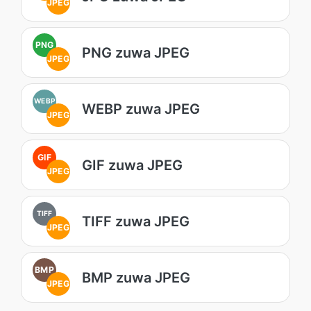
JPEG
PNG
PNG zuwa JPEG
JPEG
WEBP
WEBP zuwa JPEG
JPEG
GIF
GIF zuwa JPEG
JPEG
TIFF
TIFF zuwa JPEG
JPEG
BMP
BMP zuwa JPEG
JPEG