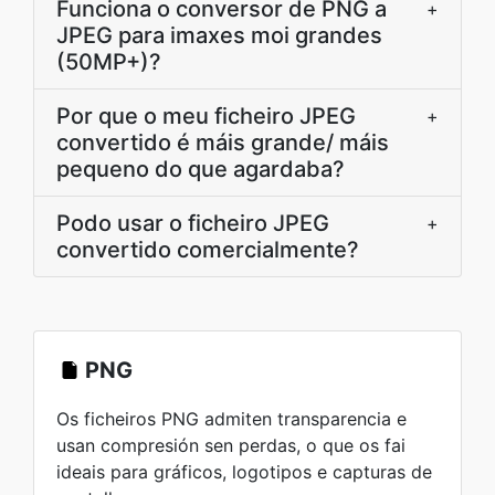
Funciona o conversor de PNG a
+
JPEG para imaxes moi grandes
(50MP+)?
Por que o meu ficheiro JPEG
+
convertido é máis grande/ máis
pequeno do que agardaba?
Podo usar o ficheiro JPEG
+
convertido comercialmente?
PNG
Os ficheiros PNG admiten transparencia e
usan compresión sen perdas, o que os fai
ideais para gráficos, logotipos e capturas de