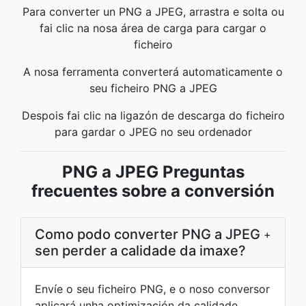
Para converter un PNG a JPEG, arrastra e solta ou
fai clic na nosa área de carga para cargar o
ficheiro
A nosa ferramenta converterá automaticamente o
seu ficheiro PNG a JPEG
Despois fai clic na ligazón de descarga do ficheiro
para gardar o JPEG no seu ordenador
PNG a JPEG Preguntas
frecuentes sobre a conversión
Como podo converter PNG a JPEG
+
sen perder a calidade da imaxe?
Envíe o seu ficheiro PNG, e o noso conversor
aplicará unha optimización da calidade