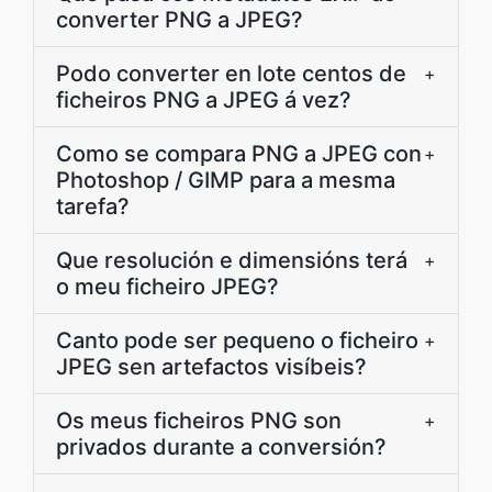
converter PNG a JPEG?
Podo converter en lote centos de
+
ficheiros PNG a JPEG á vez?
Como se compara PNG a JPEG con
+
Photoshop / GIMP para a mesma
tarefa?
Que resolución e dimensións terá
+
o meu ficheiro JPEG?
Canto pode ser pequeno o ficheiro
+
JPEG sen artefactos visíbeis?
Os meus ficheiros PNG son
+
privados durante a conversión?