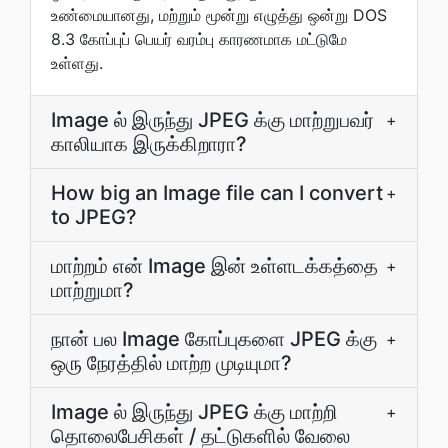
உண்மையானது, மற்றும் மூன்று எழுத்து ஒன்று DOS
8.3 கோப்புப் பெயர் வரம்பு காரணமாக மட்டுமே
உள்ளது.
Image ல் இருந்து JPEG க்கு மாற்றுபவர்
+
காலியாக இருக்கிறாரா?
How big an Image file can I convert
+
to JPEG?
மாற்றம் என் Image இன் உள்ளடக்கத்தை
+
மாற்றுமா?
நான் பல Image கோப்புகளை JPEG க்கு
+
ஒரு நேரத்தில் மாற்ற முடியுமா?
Image ல் இருந்து JPEG க்கு மாற்றி
+
தொலைபேசிகள் / தட்டுகளில் வேலை