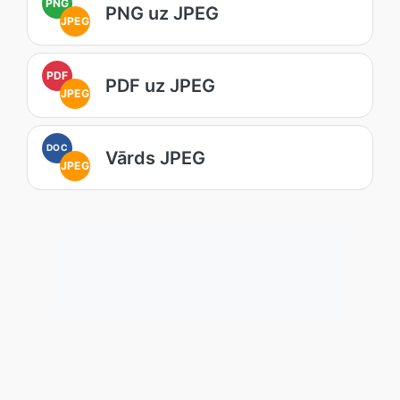
PNG
PNG uz JPEG
JPEG
PDF
PDF uz JPEG
JPEG
DOC
Vārds JPEG
JPEG