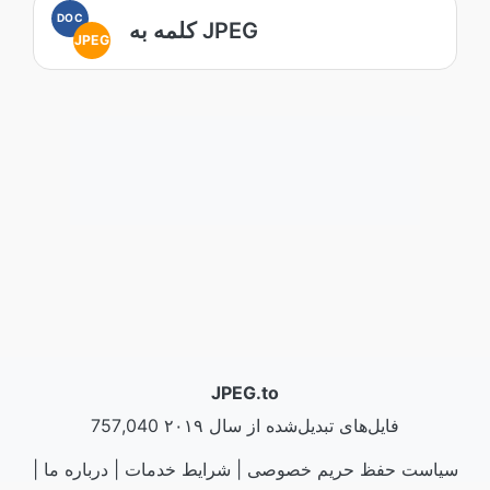
DOC
کلمه به JPEG
JPEG
JPEG.to
757,040 فایل‌های تبدیل‌شده از سال ۲۰۱۹
سیاست حفظ حریم خصوصی
|
شرایط خدمات
|
درباره ما
|