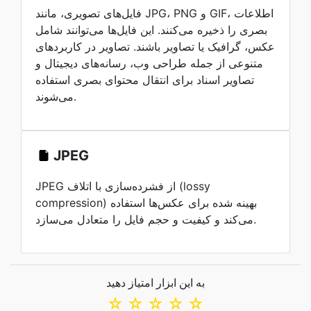
فایل‌های تصویری، مانند JPG، PNG و GIF، اطلاعات
بصری را ذخیره می‌کنند. این فایل‌ها می‌توانند شامل
عکس، گرافیک یا تصاویر باشند. تصاویر در کاربردهای
متنوعی از جمله طراحی وب، رسانه‌های دیجیتال و
تصاویر اسناد برای انتقال محتوای بصری استفاده
می‌شوند.
JPEG
JPEG از فشرده‌سازی با اتلاف (lossy
compression) بهینه شده برای عکس‌ها استفاده
می‌کند و کیفیت و حجم فایل را متعادل می‌سازد.
به این ابزار امتیاز دهید
☆
☆
☆
☆
☆