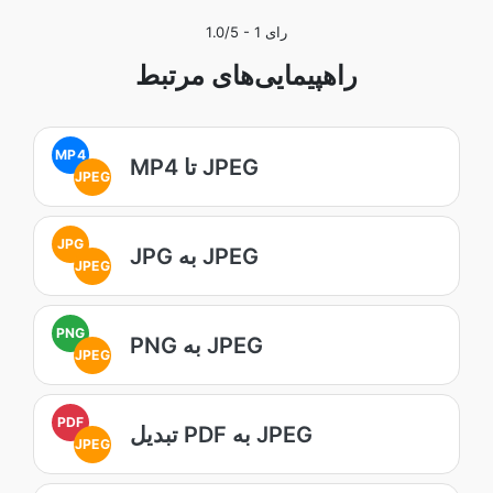
رای
1
/5 -
1.0
راهپیمایی‌های مرتبط
MP4
MP4 تا JPEG
JPEG
JPG
JPG به JPEG
JPEG
PNG
PNG به JPEG
JPEG
PDF
تبدیل PDF به JPEG
JPEG