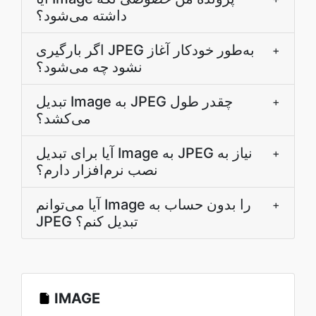
داشته می‌شود؟
اگر بارگیری JPEG به‌طور خودکار آغاز
+
نشود چه می‌شود؟
تبدیل Image به JPEG چقدر طول
+
می‌کشد؟
آیا برای تبدیل Image به JPEG نیاز به
+
نصب نرم‌افزار دارم؟
آیا می‌توانم Image را بدون حساب به
+
JPEG تبدیل کنم؟
IMAGE