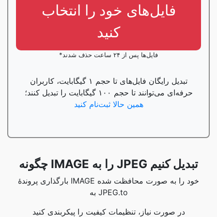
فایل‌های خود را انتخاب
کنید
*فایل‌ها پس از ۲۴ ساعت حذف شدند
تبدیل رایگان فایل‌های تا حجم ۱ گیگابایت، کاربران
حرفه‌ای می‌توانند تا حجم ۱۰۰ گیگابایت را تبدیل کنند؛
همین حالا ثبت‌نام کنید
چگونه IMAGE را به JPEG تبدیل کنیم
بارگذاری پروندۀ IMAGE خود را به صورت محافظت شده
به JPEG.to
در صورت نیاز، تنظیمات کیفیت را پیکربندی کنید