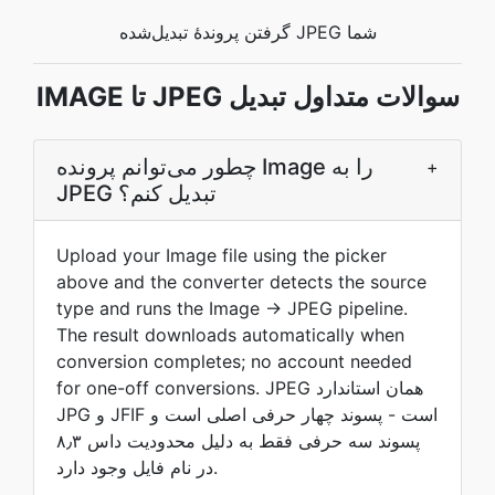
گرفتن پروندۀ تبدیل‌شده JPEG شما
IMAGE تا JPEG سوالات متداول تبدیل
چطور می‌توانم پرونده Image را به
+
JPEG تبدیل کنم؟
Upload your Image file using the picker
above and the converter detects the source
type and runs the Image → JPEG pipeline.
The result downloads automatically when
conversion completes; no account needed
for one-off conversions. JPEG همان استاندارد
JPG و JFIF است - پسوند چهار حرفی اصلی است و
پسوند سه حرفی فقط به دلیل محدودیت داس ۸٫۳
در نام فایل وجود دارد.