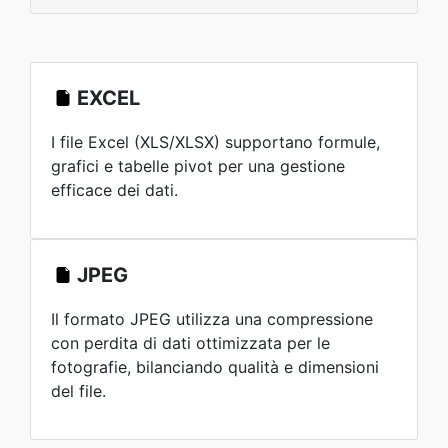
EXCEL
I file Excel (XLS/XLSX) supportano formule,
grafici e tabelle pivot per una gestione
efficace dei dati.
JPEG
Il formato JPEG utilizza una compressione
con perdita di dati ottimizzata per le
fotografie, bilanciando qualità e dimensioni
del file.