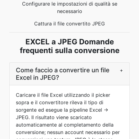
Configurare le impostazioni di qualità se
necessario
Cattura il file convertito JPEG
EXCEL a JPEG Domande
frequenti sulla conversione
Come faccio a convertire un file
+
Excel in JPEG?
Caricare il file Excel utilizzando il picker
sopra e il convertitore rileva il tipo di
sorgente ed esegue la pipeline Excel →
JPEG. Il risultato viene scaricato
automaticamente al completamento della
conversione; nessun account necessario per