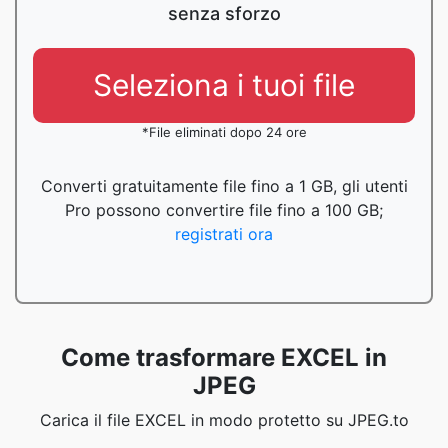
senza sforzo
Seleziona i tuoi file
*File eliminati dopo 24 ore
Converti gratuitamente file fino a 1 GB, gli utenti
Pro possono convertire file fino a 100 GB;
registrati ora
Come trasformare EXCEL in
JPEG
Carica il file EXCEL in modo protetto su JPEG.to