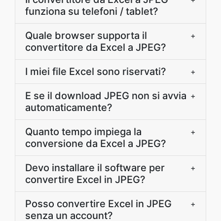
funziona su telefoni / tablet?
Quale browser supporta il
+
convertitore da Excel a JPEG?
I miei file Excel sono riservati?
+
E se il download JPEG non si avvia
+
automaticamente?
Quanto tempo impiega la
+
conversione da Excel a JPEG?
Devo installare il software per
+
convertire Excel in JPEG?
Posso convertire Excel in JPEG
+
senza un account?